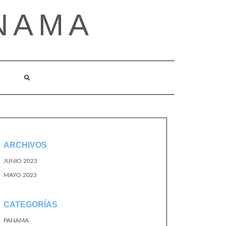
NAMA
ARCHIVOS
JUNIO 2023
MAYO 2023
CATEGORÍAS
PANAMA