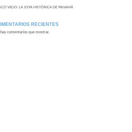
SCO VIEJO: LA JOYA HISTÓRICA DE PANAMÁ
OMENTARIOS RECIENTES
hay comentarios que mostrar.