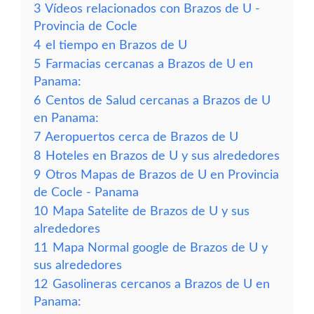
3
Vídeos relacionados con Brazos de U -
Provincia de Cocle
4
el tiempo en Brazos de U
5
Farmacias cercanas a Brazos de U en
Panama:
6
Centos de Salud cercanas a Brazos de U
en Panama:
7
Aeropuertos cerca de Brazos de U
8
Hoteles en Brazos de U y sus alrededores
9
Otros Mapas de Brazos de U en Provincia
de Cocle - Panama
10
Mapa Satelite de Brazos de U y sus
alrededores
11
Mapa Normal google de Brazos de U y
sus alrededores
12
Gasolineras cercanos a Brazos de U en
Panama: