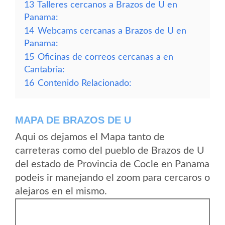
13
Talleres cercanos a Brazos de U en
Panama:
14
Webcams cercanas a Brazos de U en
Panama:
15
Oficinas de correos cercanas a en
Cantabria:
16
Contenido Relacionado:
MAPA DE BRAZOS DE U
Aqui os dejamos el Mapa tanto de
carreteras como del pueblo de Brazos de U
del estado de Provincia de Cocle en Panama
podeis ir manejando el zoom para cercaros o
alejaros en el mismo.