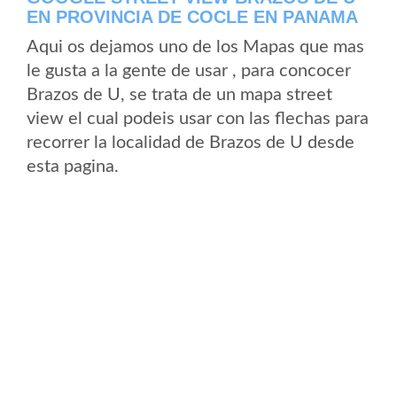
EN PROVINCIA DE COCLE EN PANAMA
Aqui os dejamos uno de los Mapas que mas
le gusta a la gente de usar , para concocer
Brazos de U, se trata de un mapa street
view el cual podeis usar con las flechas para
recorrer la localidad de Brazos de U desde
esta pagina.