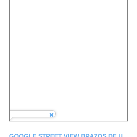
GOOGLE STREET VIEW BRAZOS DE U