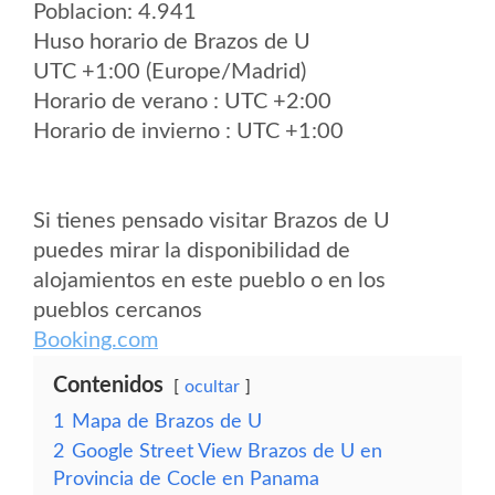
Poblacion: 4.941
Huso horario de Brazos de U
UTC +1:00 (Europe/Madrid)
Horario de verano : UTC +2:00
Horario de invierno : UTC +1:00
Si tienes pensado visitar Brazos de U
puedes mirar la disponibilidad de
alojamientos en este pueblo o en los
pueblos cercanos
Booking.com
Contenidos
ocultar
1
Mapa de Brazos de U
2
Google Street View Brazos de U en
Provincia de Cocle en Panama