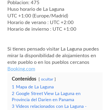
Poblacion: 475
Huso horario de La Laguna
UTC +1:00 (Europe/Madrid)
Horario de verano : UTC +2:00
Horario de invierno : UTC +1:00
Si tienes pensado visitar La Laguna puedes
mirar la disponibilidad de alojamientos en
este pueblo o en los pueblos cercanos
Booking.com
Contenidos
ocultar
1
Mapa de La Laguna
2
Google Street View La Laguna en
Provincia del Darien en Panama
3
Vídeos relacionados con La Laguna -