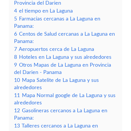
Provincia del Darien
4
el tiempo en La Laguna
5
Farmacias cercanas a La Laguna en
Panama:
6
Centos de Salud cercanas a La Laguna en
Panama:
7
Aeropuertos cerca de La Laguna
8
Hoteles en La Laguna y sus alrededores
9
Otros Mapas de La Laguna en Provincia
del Darien - Panama
10
Mapa Satelite de La Laguna y sus
alrededores
11
Mapa Normal google de La Laguna y sus
alrededores
12
Gasolineras cercanos a La Laguna en
Panama:
13
Talleres cercanos a La Laguna en