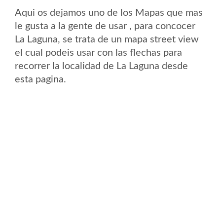
Aqui os dejamos uno de los Mapas que mas
le gusta a la gente de usar , para concocer
La Laguna, se trata de un mapa street view
el cual podeis usar con las flechas para
recorrer la localidad de La Laguna desde
esta pagina.