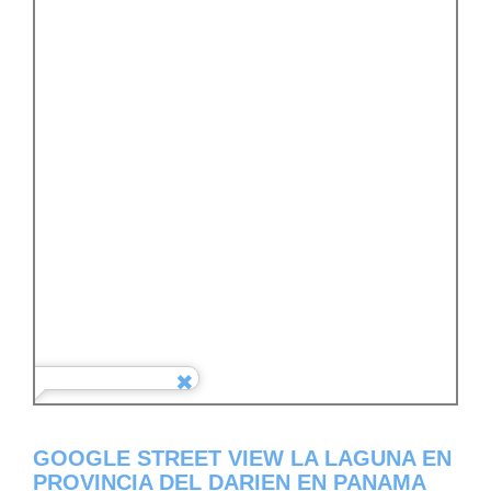
GOOGLE STREET VIEW LA LAGUNA EN
PROVINCIA DEL DARIEN EN PANAMA