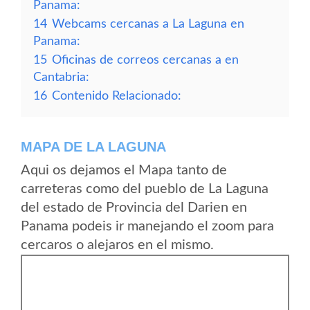
Panama:
14
Webcams cercanas a La Laguna en
Panama:
15
Oficinas de correos cercanas a en
Cantabria:
16
Contenido Relacionado:
MAPA DE LA LAGUNA
Aqui os dejamos el Mapa tanto de
carreteras como del pueblo de La Laguna
del estado de Provincia del Darien en
Panama podeis ir manejando el zoom para
cercaros o alejaros en el mismo.