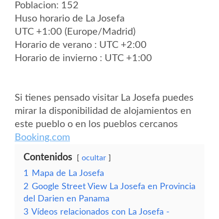
Poblacion: 152
Huso horario de La Josefa
UTC +1:00 (Europe/Madrid)
Horario de verano : UTC +2:00
Horario de invierno : UTC +1:00
Si tienes pensado visitar La Josefa puedes
mirar la disponibilidad de alojamientos en
este pueblo o en los pueblos cercanos
Booking.com
Contenidos
ocultar
1
Mapa de La Josefa
2
Google Street View La Josefa en Provincia
del Darien en Panama
3
Vídeos relacionados con La Josefa -