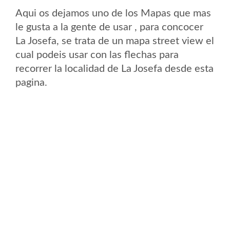
Aqui os dejamos uno de los Mapas que mas
le gusta a la gente de usar , para concocer
La Josefa, se trata de un mapa street view el
cual podeis usar con las flechas para
recorrer la localidad de La Josefa desde esta
pagina.