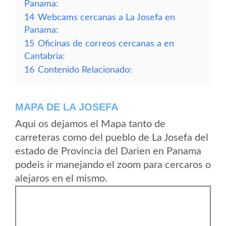
Panama:
14
Webcams cercanas a La Josefa en
Panama:
15
Oficinas de correos cercanas a en
Cantabria:
16
Contenido Relacionado:
MAPA DE LA JOSEFA
Aqui os dejamos el Mapa tanto de
carreteras como del pueblo de La Josefa del
estado de Provincia del Darien en Panama
podeis ir manejando el zoom para cercaros o
alejaros en el mismo.