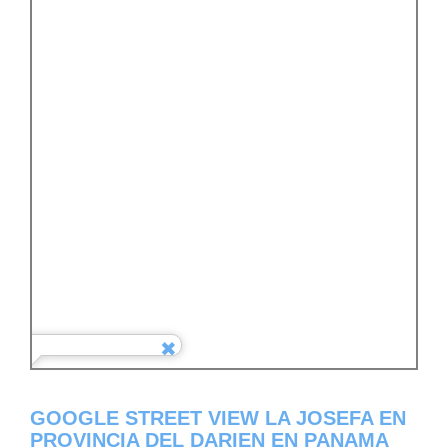
GOOGLE STREET VIEW LA JOSEFA EN
PROVINCIA DEL DARIEN EN PANAMA