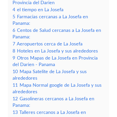
Provincia del Darien
4
el tiempo en La Josefa
5
Farmacias cercanas a La Josefa en
Panama:
6
Centos de Salud cercanas a La Josefa en
Panama:
7
Aeropuertos cerca de La Josefa
8
Hoteles en La Josefa y sus alrededores
9
Otros Mapas de La Josefa en Provincia
del Darien - Panama
10
Mapa Satelite de La Josefa y sus
alrededores
11
Mapa Normal google de La Josefa y sus
alrededores
12
Gasolineras cercanos a La Josefa en
Panama:
13
Talleres cercanos a La Josefa en