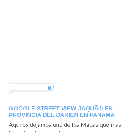
GOOGLE STREET VIEW JAQUÃ© EN
PROVINCIA DEL DARIEN EN PANAMA
Aqui os dejamos uno de los Mapas que mas