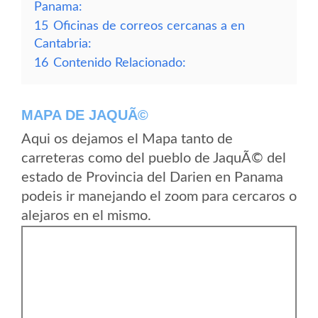
Panama:
15
Oficinas de correos cercanas a en
Cantabria:
16
Contenido Relacionado:
MAPA DE JAQUÃ©
Aqui os dejamos el Mapa tanto de
carreteras como del pueblo de JaquÃ© del
estado de Provincia del Darien en Panama
podeis ir manejando el zoom para cercaros o
alejaros en el mismo.