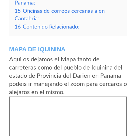
Panama:
15
Oficinas de correos cercanas a en
Cantabria:
16
Contenido Relacionado:
MAPA DE IQUININA
Aqui os dejamos el Mapa tanto de
carreteras como del pueblo de Iquinina del
estado de Provincia del Darien en Panama
podeis ir manejando el zoom para cercaros o
alejaros en el mismo.