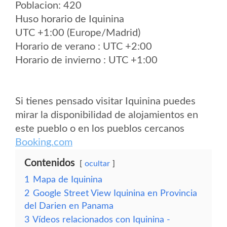
Poblacion: 420
Huso horario de Iquinina
UTC +1:00 (Europe/Madrid)
Horario de verano : UTC +2:00
Horario de invierno : UTC +1:00
Si tienes pensado visitar Iquinina puedes
mirar la disponibilidad de alojamientos en
este pueblo o en los pueblos cercanos
Booking.com
Contenidos
ocultar
1
Mapa de Iquinina
2
Google Street View Iquinina en Provincia
del Darien en Panama
3
Vídeos relacionados con Iquinina -