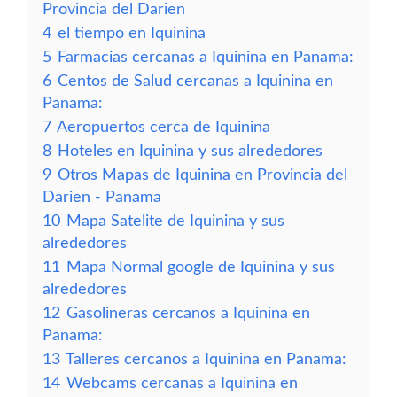
Provincia del Darien
4
el tiempo en Iquinina
5
Farmacias cercanas a Iquinina en Panama:
6
Centos de Salud cercanas a Iquinina en
Panama:
7
Aeropuertos cerca de Iquinina
8
Hoteles en Iquinina y sus alrededores
9
Otros Mapas de Iquinina en Provincia del
Darien - Panama
10
Mapa Satelite de Iquinina y sus
alrededores
11
Mapa Normal google de Iquinina y sus
alrededores
12
Gasolineras cercanos a Iquinina en
Panama:
13
Talleres cercanos a Iquinina en Panama:
14
Webcams cercanas a Iquinina en