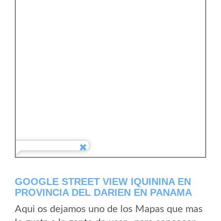
GOOGLE STREET VIEW IQUININA EN
PROVINCIA DEL DARIEN EN PANAMA
Aqui os dejamos uno de los Mapas que mas