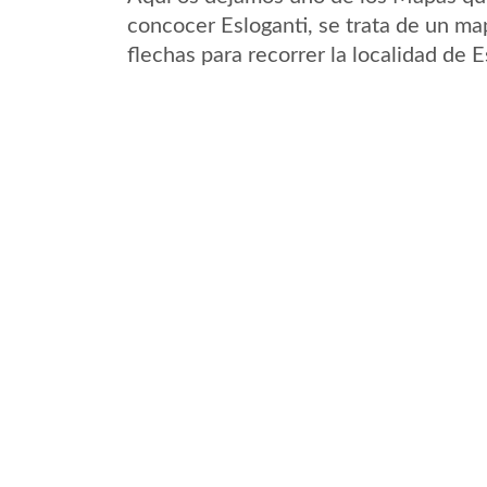
concocer Esloganti, se trata de un map
flechas para recorrer la localidad de 