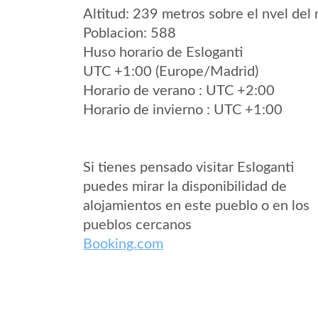
Altitud: 239 metros sobre el nvel del 
Poblacion: 588
Huso horario de Esloganti
UTC +1:00 (Europe/Madrid)
Horario de verano : UTC +2:00
Horario de invierno : UTC +1:00
Si tienes pensado visitar Esloganti
puedes mirar la disponibilidad de
alojamientos en este pueblo o en los
pueblos cercanos
Booking.com