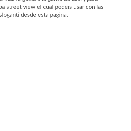
a street view el cual podeis usar con las
Esloganti desde esta pagina.