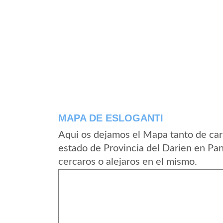
MAPA DE ESLOGANTI
Aqui os dejamos el Mapa tanto de car
estado de Provincia del Darien en Pa
cercaros o alejaros en el mismo.