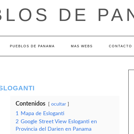
BLOS DE PA
PUEBLOS DE PANAMA
MAS WEBS
CONTACTO
ESLOGANTI
Contenidos
ocultar
1
Mapa de Esloganti
2
Google Street View Esloganti en
Provincia del Darien en Panama