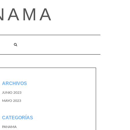
NAMA
ARCHIVOS
JUNIO 2023
MAYO 2023
CATEGORÍAS
PANAMA