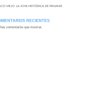
SCO VIEJO: LA JOYA HISTÓRICA DE PANAMÁ
OMENTARIOS RECIENTES
hay comentarios que mostrar.