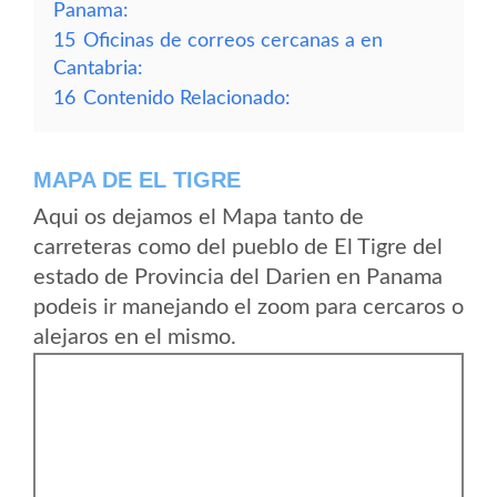
Panama:
15
Oficinas de correos cercanas a en
Cantabria:
16
Contenido Relacionado:
MAPA DE EL TIGRE
Aqui os dejamos el Mapa tanto de
carreteras como del pueblo de El Tigre del
estado de Provincia del Darien en Panama
podeis ir manejando el zoom para cercaros o
alejaros en el mismo.