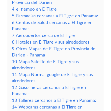
Provincia del Darien
4
el tiempo en El Tigre
5
Farmacias cercanas a El Tigre en Panama:
6
Centos de Salud cercanas a El Tigre en
Panama:
7
Aeropuertos cerca de El Tigre
8
Hoteles en El Tigre y sus alrededores
9
Otros Mapas de El Tigre en Provincia del
Darien - Panama
10
Mapa Satelite de El Tigre y sus
alrededores
11
Mapa Normal google de El Tigre y sus
alrededores
12
Gasolineras cercanos a El Tigre en
Panama:
13
Talleres cercanos a El Tigre en Panama:
14
Webcams cercanas a El Tigre en