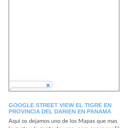
GOOGLE STREET VIEW EL TIGRE EN
PROVINCIA DEL DARIEN EN PANAMA
Aqui os dejamos uno de los Mapas que mas