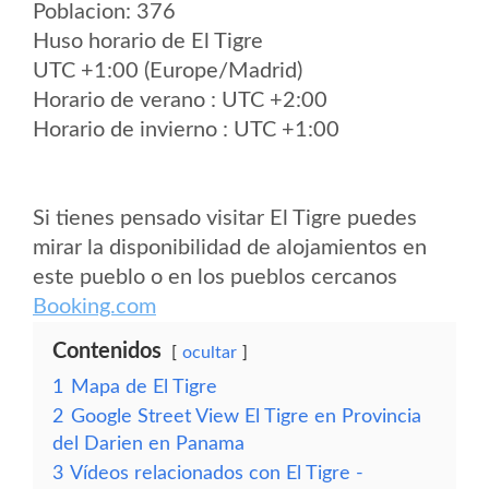
Poblacion: 376
Huso horario de El Tigre
UTC +1:00 (Europe/Madrid)
Horario de verano : UTC +2:00
Horario de invierno : UTC +1:00
Si tienes pensado visitar El Tigre puedes
mirar la disponibilidad de alojamientos en
este pueblo o en los pueblos cercanos
Booking.com
Contenidos
ocultar
1
Mapa de El Tigre
2
Google Street View El Tigre en Provincia
del Darien en Panama
3
Vídeos relacionados con El Tigre -