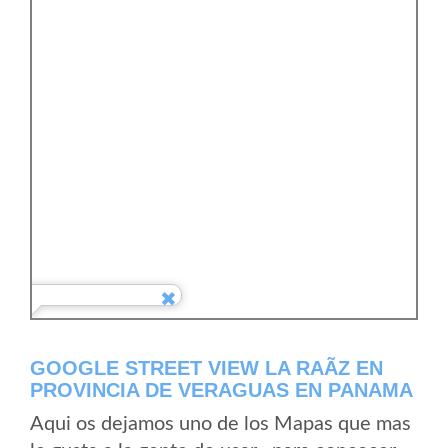
GOOGLE STREET VIEW LA RAÃ­Z EN
PROVINCIA DE VERAGUAS EN PANAMA
Aqui os dejamos uno de los Mapas que mas