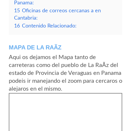
Panama:
15
Oficinas de correos cercanas a en
Cantabria:
16
Contenido Relacionado:
MAPA DE LA RAÃ­Z
Aqui os dejamos el Mapa tanto de
carreteras como del pueblo de La RaÃ­z del
estado de Provincia de Veraguas en Panama
podeis ir manejando el zoom para cercaros o
alejaros en el mismo.