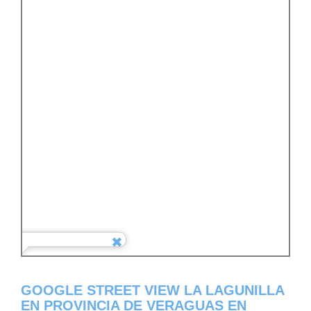
GOOGLE STREET VIEW LA LAGUNILLA
EN PROVINCIA DE VERAGUAS EN