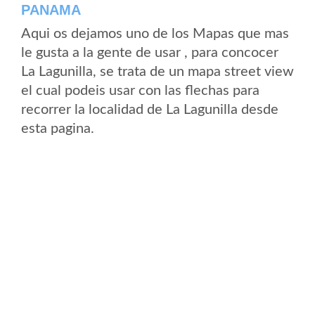
PANAMA
Aqui os dejamos uno de los Mapas que mas
le gusta a la gente de usar , para concocer
La Lagunilla, se trata de un mapa street view
el cual podeis usar con las flechas para
recorrer la localidad de La Lagunilla desde
esta pagina.