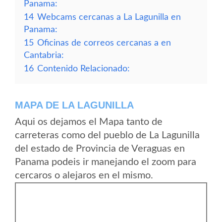
Panama:
14
Webcams cercanas a La Lagunilla en
Panama:
15
Oficinas de correos cercanas a en
Cantabria:
16
Contenido Relacionado:
MAPA DE LA LAGUNILLA
Aqui os dejamos el Mapa tanto de
carreteras como del pueblo de La Lagunilla
del estado de Provincia de Veraguas en
Panama podeis ir manejando el zoom para
cercaros o alejaros en el mismo.