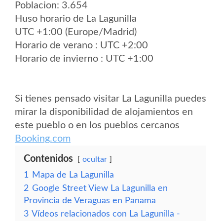
Poblacion: 3.654
Huso horario de La Lagunilla
UTC +1:00 (Europe/Madrid)
Horario de verano : UTC +2:00
Horario de invierno : UTC +1:00
Si tienes pensado visitar La Lagunilla puedes
mirar la disponibilidad de alojamientos en
este pueblo o en los pueblos cercanos
Booking.com
Contenidos
ocultar
1
Mapa de La Lagunilla
2
Google Street View La Lagunilla en
Provincia de Veraguas en Panama
3
Vídeos relacionados con La Lagunilla -