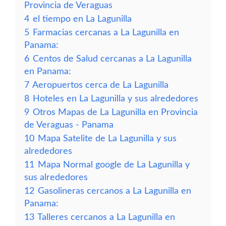
Provincia de Veraguas
4
el tiempo en La Lagunilla
5
Farmacias cercanas a La Lagunilla en
Panama:
6
Centos de Salud cercanas a La Lagunilla
en Panama:
7
Aeropuertos cerca de La Lagunilla
8
Hoteles en La Lagunilla y sus alrededores
9
Otros Mapas de La Lagunilla en Provincia
de Veraguas - Panama
10
Mapa Satelite de La Lagunilla y sus
alrededores
11
Mapa Normal google de La Lagunilla y
sus alrededores
12
Gasolineras cercanos a La Lagunilla en
Panama:
13
Talleres cercanos a La Lagunilla en