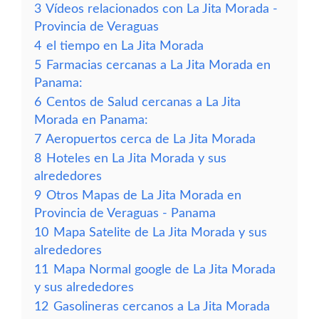
3
Vídeos relacionados con La Jita Morada -
Provincia de Veraguas
4
el tiempo en La Jita Morada
5
Farmacias cercanas a La Jita Morada en
Panama:
6
Centos de Salud cercanas a La Jita
Morada en Panama:
7
Aeropuertos cerca de La Jita Morada
8
Hoteles en La Jita Morada y sus
alrededores
9
Otros Mapas de La Jita Morada en
Provincia de Veraguas - Panama
10
Mapa Satelite de La Jita Morada y sus
alrededores
11
Mapa Normal google de La Jita Morada
y sus alrededores
12
Gasolineras cercanos a La Jita Morada