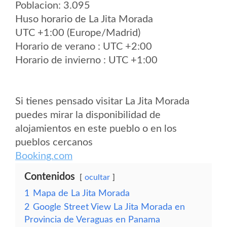
Poblacion: 3.095
Huso horario de La Jita Morada
UTC +1:00 (Europe/Madrid)
Horario de verano : UTC +2:00
Horario de invierno : UTC +1:00
Si tienes pensado visitar La Jita Morada
puedes mirar la disponibilidad de
alojamientos en este pueblo o en los
pueblos cercanos
Booking.com
Contenidos
ocultar
1
Mapa de La Jita Morada
2
Google Street View La Jita Morada en
Provincia de Veraguas en Panama