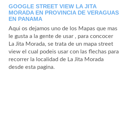
GOOGLE STREET VIEW LA JITA
MORADA EN PROVINCIA DE VERAGUAS
EN PANAMA
Aqui os dejamos uno de los Mapas que mas
le gusta a la gente de usar , para concocer
La Jita Morada, se trata de un mapa street
view el cual podeis usar con las flechas para
recorrer la localidad de La Jita Morada
desde esta pagina.