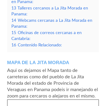
en Panama:
13
Talleres cercanos a La Jita Morada en
Panama:
14
Webcams cercanas a La Jita Morada en
Panama:
15
Oficinas de correos cercanas a en
Cantabria:
16
Contenido Relacionado:
MAPA DE LA JITA MORADA
Aqui os dejamos el Mapa tanto de
carreteras como del pueblo de La Jita
Morada del estado de Provincia de
Veraguas en Panama podeis ir manejando el
zoom para cercaros o alejaros en el mismo.