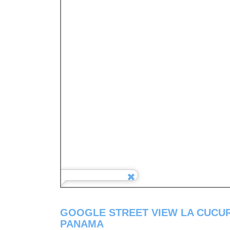
GOOGLE STREET VIEW LA CUCUR
PANAMA