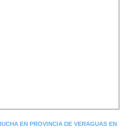
UCHA EN PROVINCIA DE VERAGUAS EN