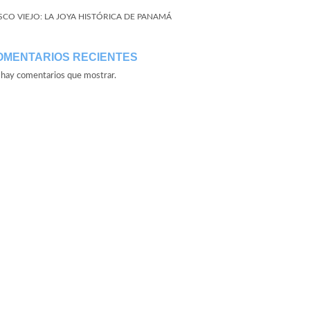
SCO VIEJO: LA JOYA HISTÓRICA DE PANAMÁ
OMENTARIOS RECIENTES
hay comentarios que mostrar.