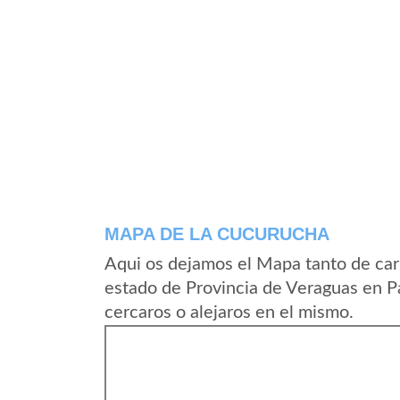
MAPA DE LA CUCURUCHA
Aqui os dejamos el Mapa tanto de car
estado de Provincia de Veraguas en 
cercaros o alejaros en el mismo.