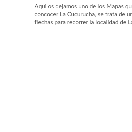
Aqui os dejamos uno de los Mapas que 
concocer La Cucurucha, se trata de un
flechas para recorrer la localidad de