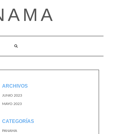
NAMA
ARCHIVOS
JUNIO 2023
MAYO 2023
CATEGORÍAS
PANAMA