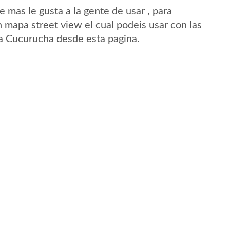
mas le gusta a la gente de usar , para
 mapa street view el cual podeis usar con las
 La Cucurucha desde esta pagina.