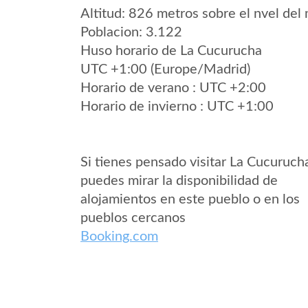
Altitud: 826 metros sobre el nvel del 
Poblacion: 3.122
Huso horario de La Cucurucha
UTC +1:00 (Europe/Madrid)
Horario de verano : UTC +2:00
Horario de invierno : UTC +1:00
Si tienes pensado visitar La Cucuruch
puedes mirar la disponibilidad de
alojamientos en este pueblo o en los
pueblos cercanos
Booking.com