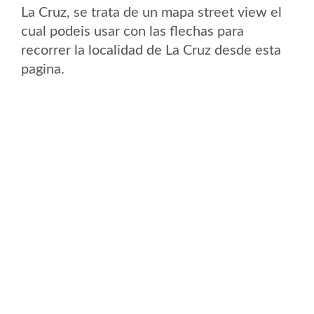
La Cruz, se trata de un mapa street view el
cual podeis usar con las flechas para
recorrer la localidad de La Cruz desde esta
pagina.