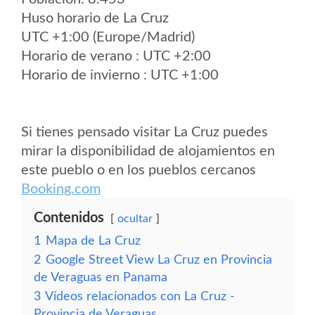
Huso horario de La Cruz
UTC +1:00 (Europe/Madrid)
Horario de verano : UTC +2:00
Horario de invierno : UTC +1:00
Si tienes pensado visitar La Cruz puedes
mirar la disponibilidad de alojamientos en
este pueblo o en los pueblos cercanos
Booking.com
Contenidos
ocultar
1
Mapa de La Cruz
2
Google Street View La Cruz en Provincia
de Veraguas en Panama
3
Vídeos relacionados con La Cruz -
Provincia de Veraguas