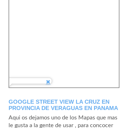
GOOGLE STREET VIEW LA CRUZ EN
PROVINCIA DE VERAGUAS EN PANAMA
Aqui os dejamos uno de los Mapas que mas
le gusta a la gente de usar , para concocer