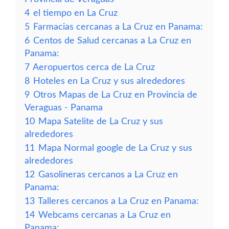
4
el tiempo en La Cruz
5
Farmacias cercanas a La Cruz en Panama:
6
Centos de Salud cercanas a La Cruz en
Panama:
7
Aeropuertos cerca de La Cruz
8
Hoteles en La Cruz y sus alrededores
9
Otros Mapas de La Cruz en Provincia de
Veraguas - Panama
10
Mapa Satelite de La Cruz y sus
alrededores
11
Mapa Normal google de La Cruz y sus
alrededores
12
Gasolineras cercanos a La Cruz en
Panama:
13
Talleres cercanos a La Cruz en Panama:
14
Webcams cercanas a La Cruz en
Panama: