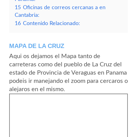
15
Oficinas de correos cercanas a en
Cantabria:
16
Contenido Relacionado:
MAPA DE LA CRUZ
Aqui os dejamos el Mapa tanto de
carreteras como del pueblo de La Cruz del
estado de Provincia de Veraguas en Panama
podeis ir manejando el zoom para cercaros o
alejaros en el mismo.