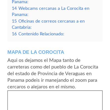
Panama:
14
Webcams cercanas a La Corocita en
Panama:
15
Oficinas de correos cercanas a en
Cantabria:
16
Contenido Relacionado:
MAPA DE LA COROCITA
Aqui os dejamos el Mapa tanto de
carreteras como del pueblo de La Corocita
del estado de Provincia de Veraguas en
Panama podeis ir manejando el zoom para
cercaros o alejaros en el mismo.