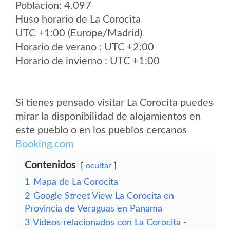
Poblacion: 4.097
Huso horario de La Corocita
UTC +1:00 (Europe/Madrid)
Horario de verano : UTC +2:00
Horario de invierno : UTC +1:00
Si tienes pensado visitar La Corocita puedes
mirar la disponibilidad de alojamientos en
este pueblo o en los pueblos cercanos
Booking.com
Contenidos
ocultar
1
Mapa de La Corocita
2
Google Street View La Corocita en
Provincia de Veraguas en Panama
3
Vídeos relacionados con La Corocita -