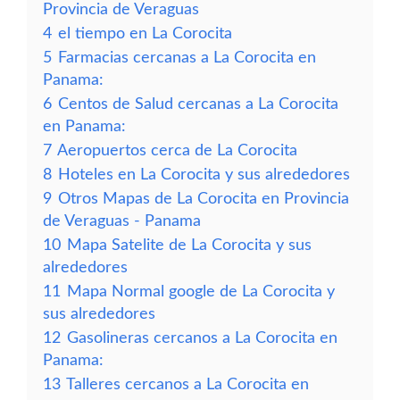
Provincia de Veraguas
4
el tiempo en La Corocita
5
Farmacias cercanas a La Corocita en
Panama:
6
Centos de Salud cercanas a La Corocita
en Panama:
7
Aeropuertos cerca de La Corocita
8
Hoteles en La Corocita y sus alrededores
9
Otros Mapas de La Corocita en Provincia
de Veraguas - Panama
10
Mapa Satelite de La Corocita y sus
alrededores
11
Mapa Normal google de La Corocita y
sus alrededores
12
Gasolineras cercanos a La Corocita en
Panama:
13
Talleres cercanos a La Corocita en