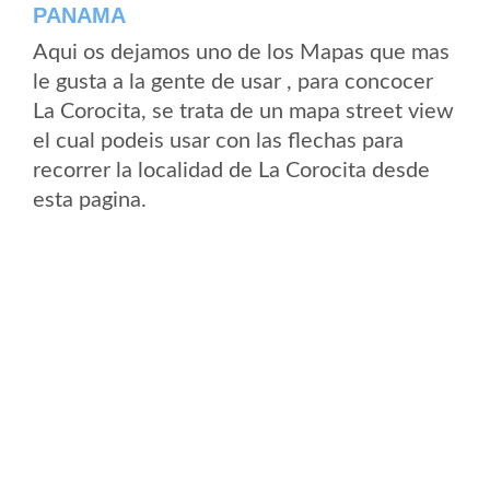
PANAMA
Aqui os dejamos uno de los Mapas que mas
le gusta a la gente de usar , para concocer
La Corocita, se trata de un mapa street view
el cual podeis usar con las flechas para
recorrer la localidad de La Corocita desde
esta pagina.