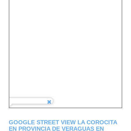
GOOGLE STREET VIEW LA COROCITA
EN PROVINCIA DE VERAGUAS EN