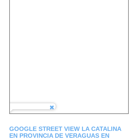
GOOGLE STREET VIEW LA CATALINA
EN PROVINCIA DE VERAGUAS EN