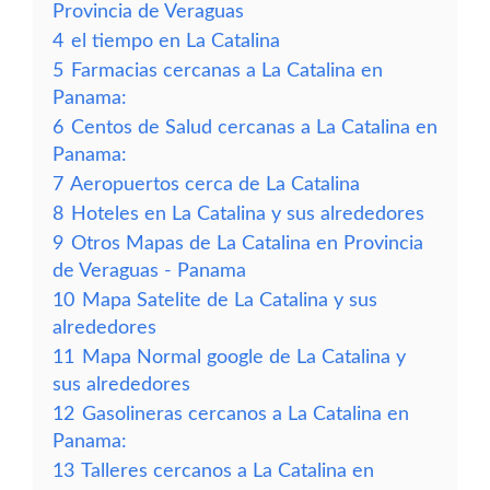
Provincia de Veraguas
4
el tiempo en La Catalina
5
Farmacias cercanas a La Catalina en
Panama:
6
Centos de Salud cercanas a La Catalina en
Panama:
7
Aeropuertos cerca de La Catalina
8
Hoteles en La Catalina y sus alrededores
9
Otros Mapas de La Catalina en Provincia
de Veraguas - Panama
10
Mapa Satelite de La Catalina y sus
alrededores
11
Mapa Normal google de La Catalina y
sus alrededores
12
Gasolineras cercanos a La Catalina en
Panama:
13
Talleres cercanos a La Catalina en