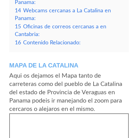
Panama:
14
Webcams cercanas a La Catalina en
Panama:
15
Oficinas de correos cercanas a en
Cantabria:
16
Contenido Relacionado:
MAPA DE LA CATALINA
Aqui os dejamos el Mapa tanto de
carreteras como del pueblo de La Catalina
del estado de Provincia de Veraguas en
Panama podeis ir manejando el zoom para
cercaros o alejaros en el mismo.