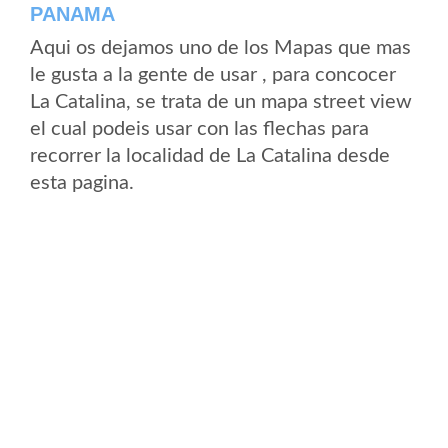
PANAMA
Aqui os dejamos uno de los Mapas que mas
le gusta a la gente de usar , para concocer
La Catalina, se trata de un mapa street view
el cual podeis usar con las flechas para
recorrer la localidad de La Catalina desde
esta pagina.