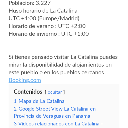
Poblacion: 3.227
Huso horario de La Catalina
UTC +1:00 (Europe/Madrid)
Horario de verano : UTC +2:00
Horario de invierno : UTC +1:00
Si tienes pensado visitar La Catalina puedes
mirar la disponibilidad de alojamientos en
este pueblo o en los pueblos cercanos
Booking.com
Contenidos
ocultar
1
Mapa de La Catalina
2
Google Street View La Catalina en
Provincia de Veraguas en Panama
3
Vídeos relacionados con La Catalina -