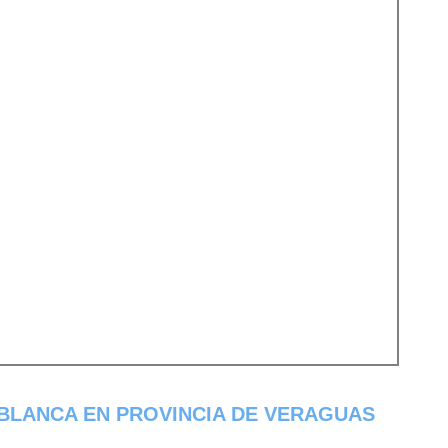
BLANCA EN PROVINCIA DE VERAGUAS