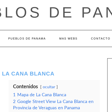
BLOS DE PA
PUEBLOS DE PANAMA
MAS WEBS
CONTACTO
– LA CANA BLANCA
Contenidos
ocultar
1
Mapa de La Cana Blanca
2
Google Street View La Cana Blanca en
Provincia de Veraguas en Panama