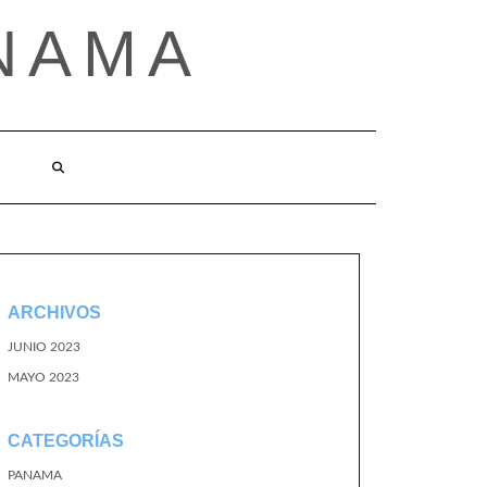
NAMA
ARCHIVOS
JUNIO 2023
MAYO 2023
CATEGORÍAS
PANAMA