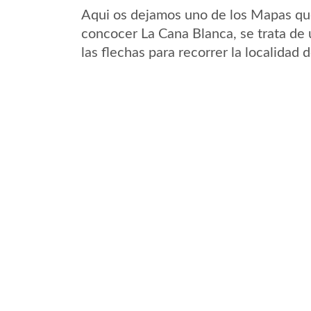
Aqui os dejamos uno de los Mapas que 
concocer La Cana Blanca, se trata de 
las flechas para recorrer la localidad