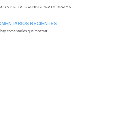
SCO VIEJO: LA JOYA HISTÓRICA DE PANAMÁ
OMENTARIOS RECIENTES
hay comentarios que mostrar.