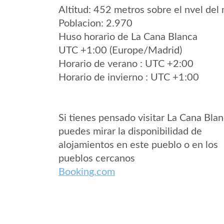
Altitud: 452 metros sobre el nvel del 
Poblacion: 2.970
Huso horario de La Cana Blanca
UTC +1:00 (Europe/Madrid)
Horario de verano : UTC +2:00
Horario de invierno : UTC +1:00
Si tienes pensado visitar La Cana Bla
puedes mirar la disponibilidad de
alojamientos en este pueblo o en los
pueblos cercanos
Booking.com