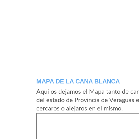
MAPA DE LA CANA BLANCA
Aqui os dejamos el Mapa tanto de car
del estado de Provincia de Veraguas 
cercaros o alejaros en el mismo.