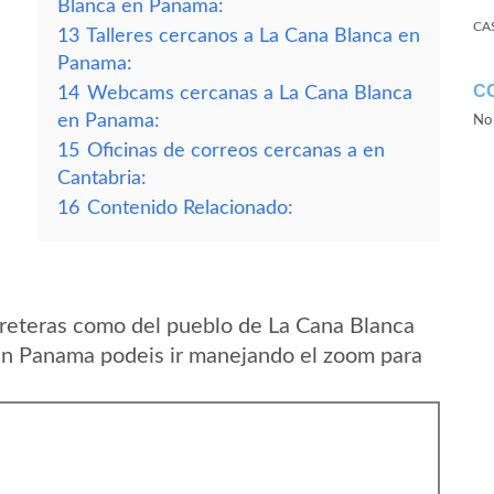
Blanca en Panama:
CA
13
Talleres cercanos a La Cana Blanca en
Panama:
C
14
Webcams cercanas a La Cana Blanca
en Panama:
No 
15
Oficinas de correos cercanas a en
Cantabria:
16
Contenido Relacionado:
reteras como del pueblo de La Cana Blanca
en Panama podeis ir manejando el zoom para