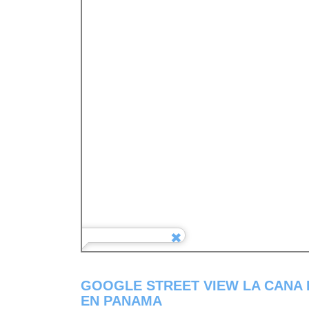
GOOGLE STREET VIEW LA CANA 
EN PANAMA