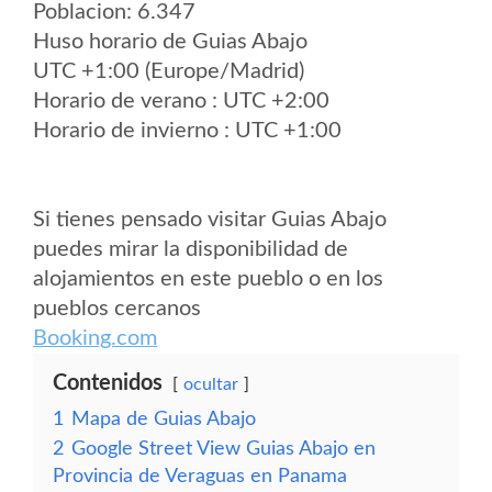
Poblacion: 6.347
Huso horario de Guias Abajo
UTC +1:00 (Europe/Madrid)
Horario de verano : UTC +2:00
Horario de invierno : UTC +1:00
Si tienes pensado visitar Guias Abajo
puedes mirar la disponibilidad de
alojamientos en este pueblo o en los
pueblos cercanos
Booking.com
Contenidos
ocultar
1
Mapa de Guias Abajo
2
Google Street View Guias Abajo en
Provincia de Veraguas en Panama