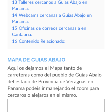
13
Talleres cercanos a Guias Abajo en
Panama:
14
Webcams cercanas a Guias Abajo en
Panama:
15
Oficinas de correos cercanas a en
Cantabria:
16
Contenido Relacionado:
MAPA DE GUIAS ABAJO
Aqui os dejamos el Mapa tanto de
carreteras como del pueblo de Guias Abajo
del estado de Provincia de Veraguas en
Panama podeis ir manejando el zoom para
cercaros o alejaros en el mismo.