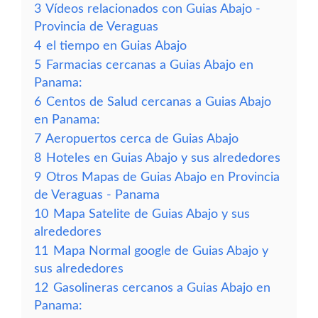
3
Vídeos relacionados con Guias Abajo -
Provincia de Veraguas
4
el tiempo en Guias Abajo
5
Farmacias cercanas a Guias Abajo en
Panama:
6
Centos de Salud cercanas a Guias Abajo
en Panama:
7
Aeropuertos cerca de Guias Abajo
8
Hoteles en Guias Abajo y sus alrededores
9
Otros Mapas de Guias Abajo en Provincia
de Veraguas - Panama
10
Mapa Satelite de Guias Abajo y sus
alrededores
11
Mapa Normal google de Guias Abajo y
sus alrededores
12
Gasolineras cercanos a Guias Abajo en
Panama: