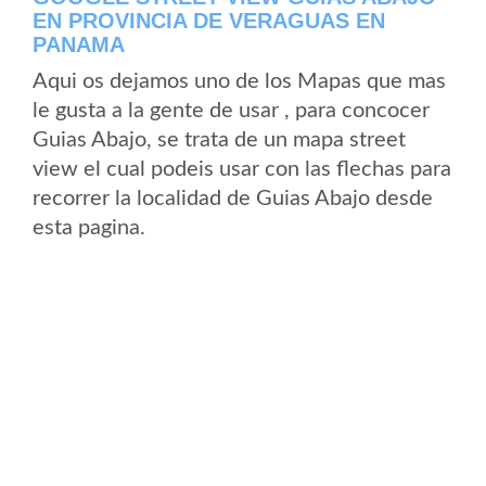
EN PROVINCIA DE VERAGUAS EN
PANAMA
Aqui os dejamos uno de los Mapas que mas
le gusta a la gente de usar , para concocer
Guias Abajo, se trata de un mapa street
view el cual podeis usar con las flechas para
recorrer la localidad de Guias Abajo desde
esta pagina.