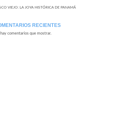
SCO VIEJO: LA JOYA HISTÓRICA DE PANAMÁ
OMENTARIOS RECIENTES
hay comentarios que mostrar.