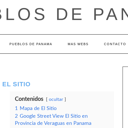
BLOS DE PA
PUEBLOS DE PANAMA
MAS WEBS
CONTACTO
EL SITIO
Contenidos
ocultar
1
Mapa de El Sitio
2
Google Street View El Sitio en
Provincia de Veraguas en Panama