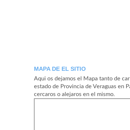
MAPA DE EL SITIO
Aqui os dejamos el Mapa tanto de carr
estado de Provincia de Veraguas en 
cercaros o alejaros en el mismo.