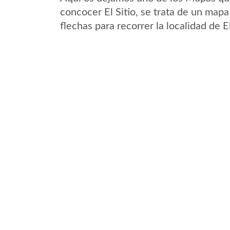
concocer El Sitio, se trata de un mapa
flechas para recorrer la localidad de E