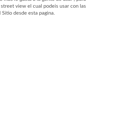
 street view el cual podeis usar con las
l Sitio desde esta pagina.