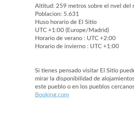
Altitud: 259 metros sobre el nvel del 
Poblacion: 5.631
Huso horario de El Sitio
UTC +1:00 (Europe/Madrid)
Horario de verano : UTC +2:00
Horario de invierno : UTC +1:00
Si tienes pensado visitar El Sitio pued
mirar la disponibilidad de alojamiento
este pueblo o en los pueblos cercano
Booking.com