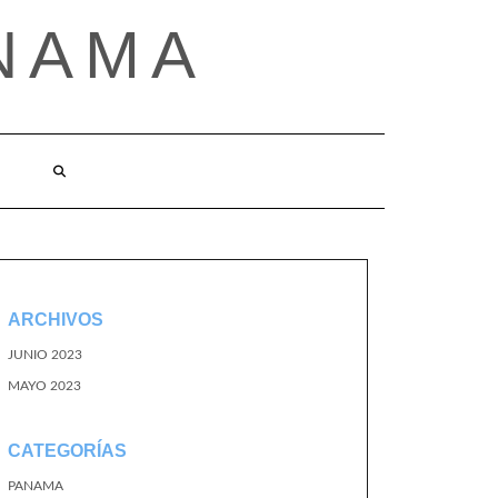
NAMA
ARCHIVOS
JUNIO 2023
MAYO 2023
CATEGORÍAS
PANAMA