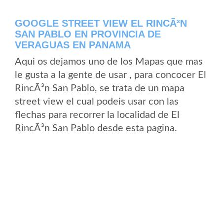
GOOGLE STREET VIEW EL RINCÃ³N
SAN PABLO EN PROVINCIA DE
VERAGUAS EN PANAMA
Aqui os dejamos uno de los Mapas que mas
le gusta a la gente de usar , para concocer El
RincÃ³n San Pablo, se trata de un mapa
street view el cual podeis usar con las
flechas para recorrer la localidad de El
RincÃ³n San Pablo desde esta pagina.