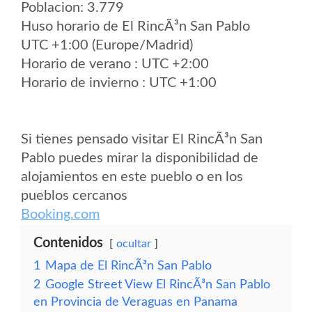
Poblacion: 3.779
Huso horario de El RincÃ³n San Pablo
UTC +1:00 (Europe/Madrid)
Horario de verano : UTC +2:00
Horario de invierno : UTC +1:00
Si tienes pensado visitar El RincÃ³n San
Pablo puedes mirar la disponibilidad de
alojamientos en este pueblo o en los
pueblos cercanos
Booking.com
Contenidos
ocultar
1
Mapa de El RincÃ³n San Pablo
2
Google Street View El RincÃ³n San Pablo
en Provincia de Veraguas en Panama