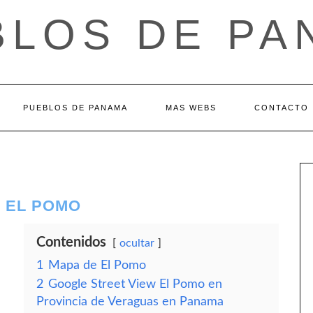
BLOS DE PA
PUEBLOS DE PANAMA
MAS WEBS
CONTACTO
– EL POMO
Contenidos
ocultar
1
Mapa de El Pomo
2
Google Street View El Pomo en
Provincia de Veraguas en Panama