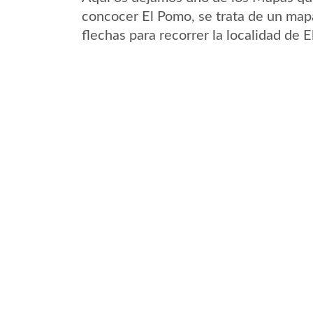
concocer El Pomo, se trata de un mapa
flechas para recorrer la localidad de 