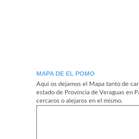
MAPA DE EL POMO
Aqui os dejamos el Mapa tanto de car
estado de Provincia de Veraguas en 
cercaros o alejaros en el mismo.