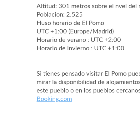
Altitud: 301 metros sobre el nvel del 
Poblacion: 2.525
Huso horario de El Pomo
UTC +1:00 (Europe/Madrid)
Horario de verano : UTC +2:00
Horario de invierno : UTC +1:00
Si tienes pensado visitar El Pomo pue
mirar la disponibilidad de alojamiento
este pueblo o en los pueblos cercano
Booking.com