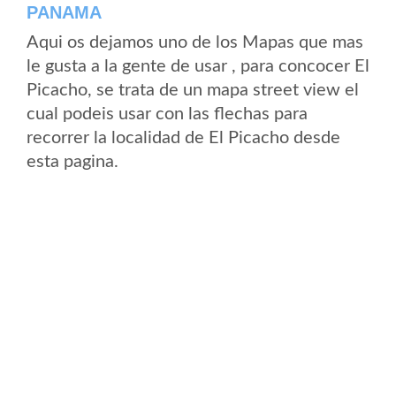
PANAMA
Aqui os dejamos uno de los Mapas que mas
le gusta a la gente de usar , para concocer El
Picacho, se trata de un mapa street view el
cual podeis usar con las flechas para
recorrer la localidad de El Picacho desde
esta pagina.