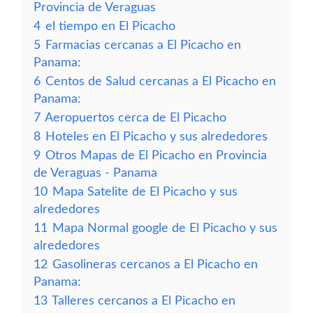
Provincia de Veraguas
4
el tiempo en El Picacho
5
Farmacias cercanas a El Picacho en
Panama:
6
Centos de Salud cercanas a El Picacho en
Panama:
7
Aeropuertos cerca de El Picacho
8
Hoteles en El Picacho y sus alrededores
9
Otros Mapas de El Picacho en Provincia
de Veraguas - Panama
10
Mapa Satelite de El Picacho y sus
alrededores
11
Mapa Normal google de El Picacho y sus
alrededores
12
Gasolineras cercanos a El Picacho en
Panama:
13
Talleres cercanos a El Picacho en