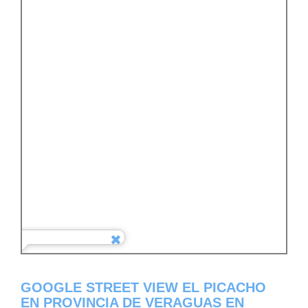
GOOGLE STREET VIEW EL PICACHO
EN PROVINCIA DE VERAGUAS EN