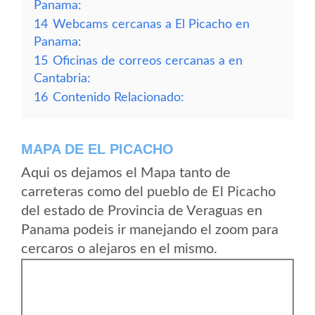
Panama:
14
Webcams cercanas a El Picacho en
Panama:
15
Oficinas de correos cercanas a en
Cantabria:
16
Contenido Relacionado:
MAPA DE EL PICACHO
Aqui os dejamos el Mapa tanto de
carreteras como del pueblo de El Picacho
del estado de Provincia de Veraguas en
Panama podeis ir manejando el zoom para
cercaros o alejaros en el mismo.