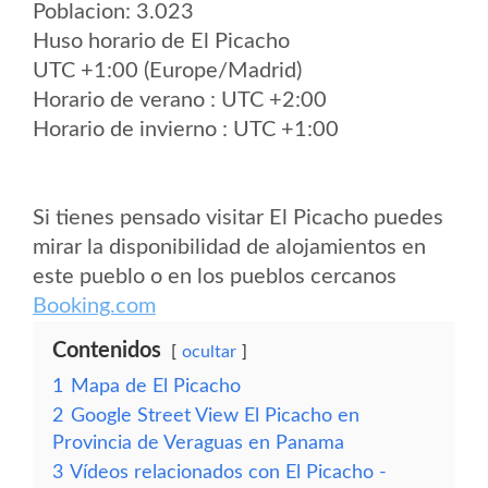
Poblacion: 3.023
Huso horario de El Picacho
UTC +1:00 (Europe/Madrid)
Horario de verano : UTC +2:00
Horario de invierno : UTC +1:00
Si tienes pensado visitar El Picacho puedes
mirar la disponibilidad de alojamientos en
este pueblo o en los pueblos cercanos
Booking.com
Contenidos
ocultar
1
Mapa de El Picacho
2
Google Street View El Picacho en
Provincia de Veraguas en Panama
3
Vídeos relacionados con El Picacho -