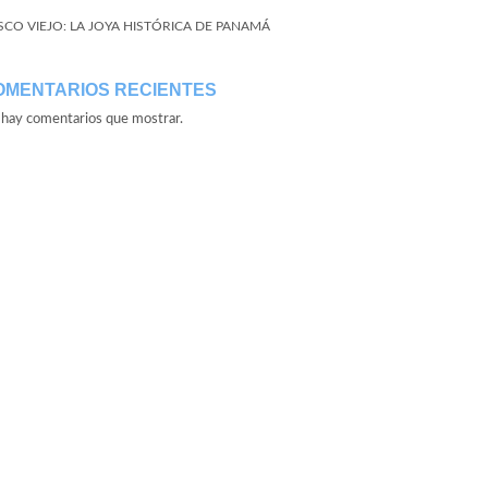
SCO VIEJO: LA JOYA HISTÓRICA DE PANAMÁ
OMENTARIOS RECIENTES
hay comentarios que mostrar.