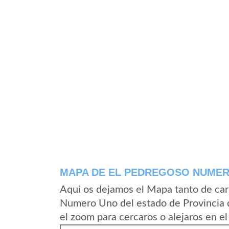
MAPA DE EL PEDREGOSO NUME
Aqui os dejamos el Mapa tanto de car
Numero Uno del estado de Provincia 
el zoom para cercaros o alejaros en e