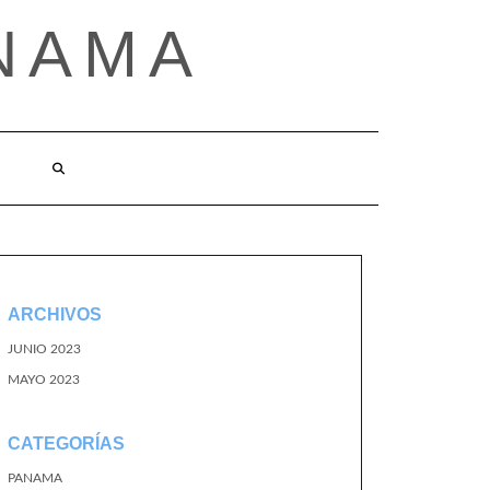
NAMA
ARCHIVOS
JUNIO 2023
MAYO 2023
CATEGORÍAS
PANAMA