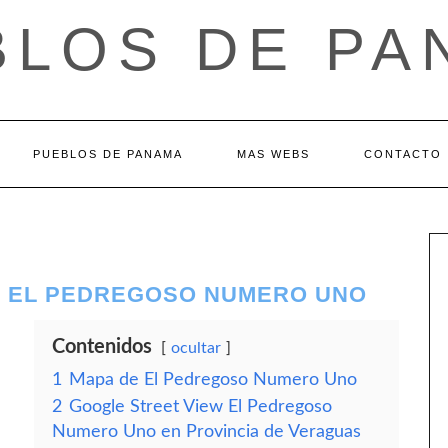
BLOS DE PA
PUEBLOS DE PANAMA
MAS WEBS
CONTACTO
– EL PEDREGOSO NUMERO UNO
Contenidos
ocultar
1
Mapa de El Pedregoso Numero Uno
2
Google Street View El Pedregoso
Numero Uno en Provincia de Veraguas