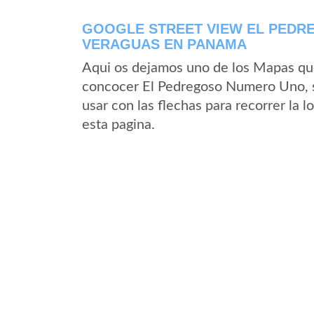
GOOGLE STREET VIEW EL PEDR
VERAGUAS EN PANAMA
Aqui os dejamos uno de los Mapas que 
concocer El Pedregoso Numero Uno, se
usar con las flechas para recorrer la
esta pagina.