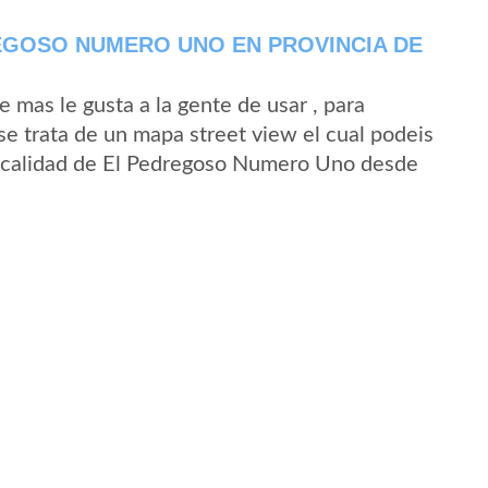
EGOSO NUMERO UNO EN PROVINCIA DE
mas le gusta a la gente de usar , para
 trata de un mapa street view el cual podeis
 localidad de El Pedregoso Numero Uno desde