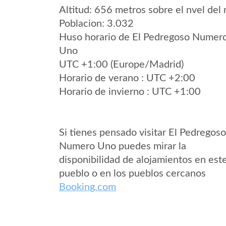
Altitud: 656 metros sobre el nvel del 
Poblacion: 3.032
Huso horario de El Pedregoso Numer
Uno
UTC +1:00 (Europe/Madrid)
Horario de verano : UTC +2:00
Horario de invierno : UTC +1:00
Si tienes pensado visitar El Pedregoso
Numero Uno puedes mirar la
disponibilidad de alojamientos en est
pueblo o en los pueblos cercanos
Booking.com