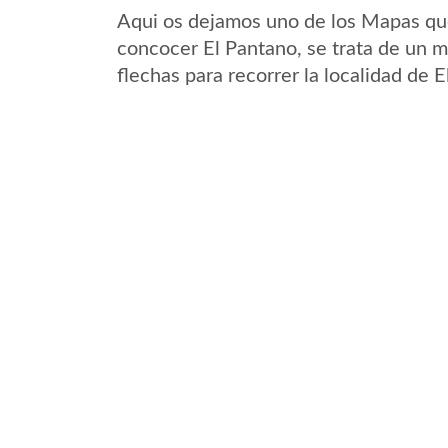
Aqui os dejamos uno de los Mapas que 
concocer El Pantano, se trata de un m
flechas para recorrer la localidad de 