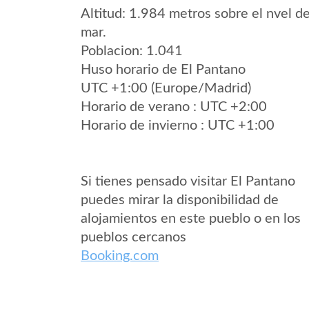
Altitud: 1.984 metros sobre el nvel de
mar.
Poblacion: 1.041
Huso horario de El Pantano
UTC +1:00 (Europe/Madrid)
Horario de verano : UTC +2:00
Horario de invierno : UTC +1:00
Si tienes pensado visitar El Pantano
puedes mirar la disponibilidad de
alojamientos en este pueblo o en los
pueblos cercanos
Booking.com