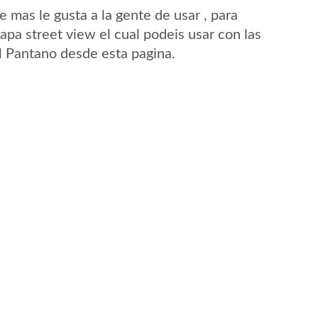
mas le gusta a la gente de usar , para
apa street view el cual podeis usar con las
El Pantano desde esta pagina.