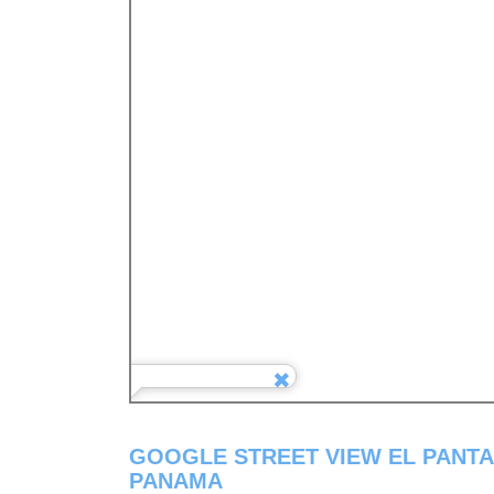
GOOGLE STREET VIEW EL PANTA
PANAMA