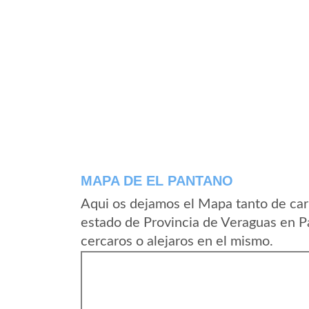
MAPA DE EL PANTANO
Aqui os dejamos el Mapa tanto de car
estado de Provincia de Veraguas en 
cercaros o alejaros en el mismo.