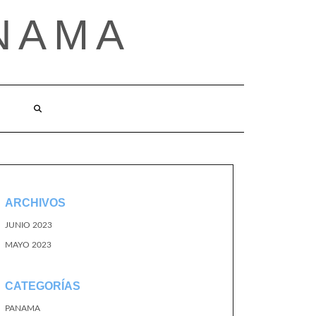
NAMA
ARCHIVOS
JUNIO 2023
MAYO 2023
CATEGORÍAS
PANAMA