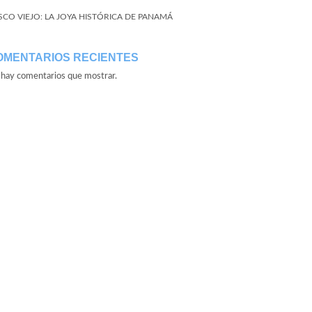
SCO VIEJO: LA JOYA HISTÓRICA DE PANAMÁ
OMENTARIOS RECIENTES
hay comentarios que mostrar.