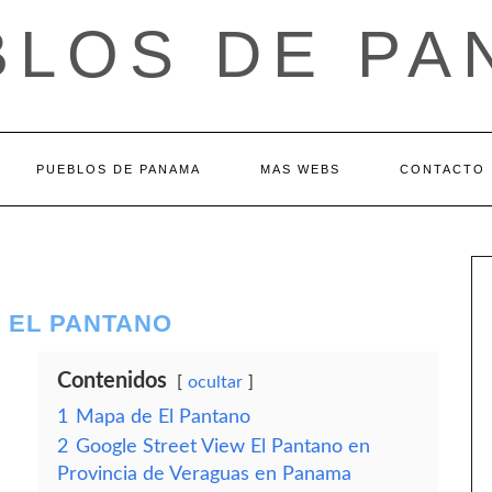
BLOS DE PA
PUEBLOS DE PANAMA
MAS WEBS
CONTACTO
 EL PANTANO
Contenidos
ocultar
1
Mapa de El Pantano
2
Google Street View El Pantano en
Provincia de Veraguas en Panama