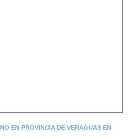
NO EN PROVINCIA DE VERAGUAS EN