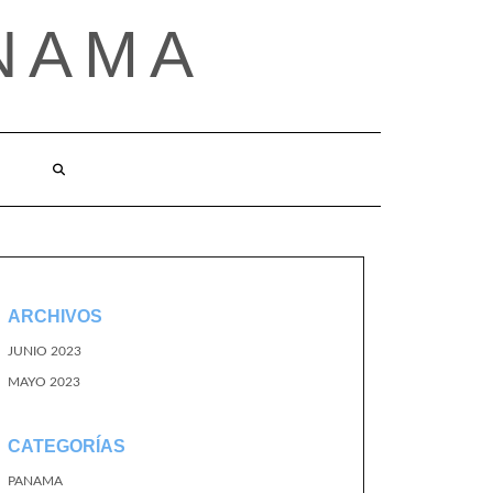
NAMA
ARCHIVOS
JUNIO 2023
MAYO 2023
CATEGORÍAS
PANAMA