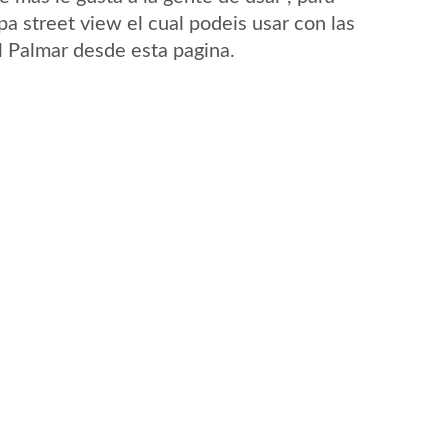
a street view el cual podeis usar con las
El Palmar desde esta pagina.