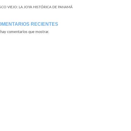
SCO VIEJO: LA JOYA HISTÓRICA DE PANAMÁ
OMENTARIOS RECIENTES
hay comentarios que mostrar.