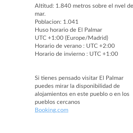
Altitud: 1.840 metros sobre el nvel de
mar.
Poblacion: 1.041
Huso horario de El Palmar
UTC +1:00 (Europe/Madrid)
Horario de verano : UTC +2:00
Horario de invierno : UTC +1:00
Si tienes pensado visitar El Palmar
puedes mirar la disponibilidad de
alojamientos en este pueblo o en los
pueblos cercanos
Booking.com