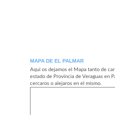
MAPA DE EL PALMAR
Aqui os dejamos el Mapa tanto de car
estado de Provincia de Veraguas en 
cercaros o alejaros en el mismo.