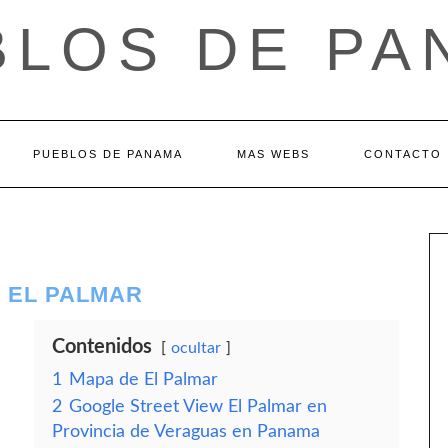
BLOS DE PA
PUEBLOS DE PANAMA
MAS WEBS
CONTACTO
 EL PALMAR
Contenidos
ocultar
1
Mapa de El Palmar
2
Google Street View El Palmar en
Provincia de Veraguas en Panama