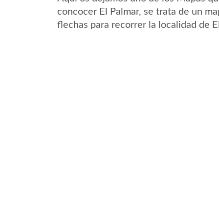
concocer El Palmar, se trata de un map
flechas para recorrer la localidad de 