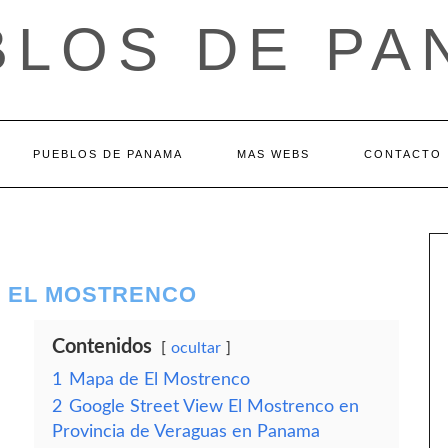
BLOS DE PA
PUEBLOS DE PANAMA
MAS WEBS
CONTACTO
– EL MOSTRENCO
Contenidos
ocultar
1
Mapa de El Mostrenco
2
Google Street View El Mostrenco en
Provincia de Veraguas en Panama