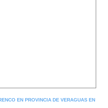
RENCO EN PROVINCIA DE VERAGUAS EN