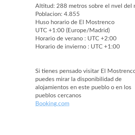
Altitud: 288 metros sobre el nvel del 
Poblacion: 4.855
Huso horario de El Mostrenco
UTC +1:00 (Europe/Madrid)
Horario de verano : UTC +2:00
Horario de invierno : UTC +1:00
Si tienes pensado visitar El Mostrenc
puedes mirar la disponibilidad de
alojamientos en este pueblo o en los
pueblos cercanos
Booking.com