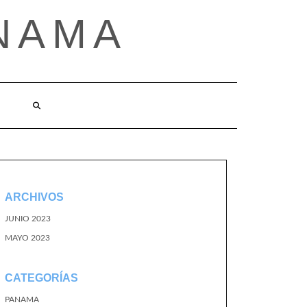
NAMA
ARCHIVOS
JUNIO 2023
MAYO 2023
CATEGORÍAS
PANAMA