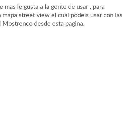
mas le gusta a la gente de usar , para
 mapa street view el cual podeis usar con las
 El Mostrenco desde esta pagina.