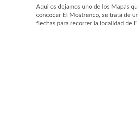
Aqui os dejamos uno de los Mapas que 
concocer El Mostrenco, se trata de un
flechas para recorrer la localidad de