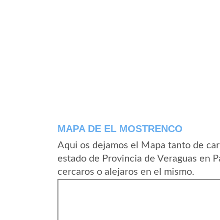
MAPA DE EL MOSTRENCO
Aqui os dejamos el Mapa tanto de car
estado de Provincia de Veraguas en 
cercaros o alejaros en el mismo.