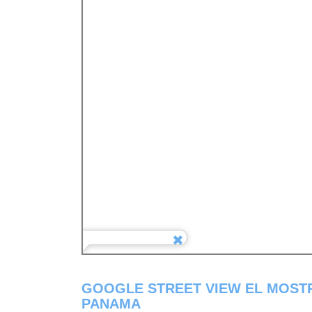
GOOGLE STREET VIEW EL MOST
PANAMA