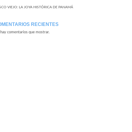
SCO VIEJO: LA JOYA HISTÓRICA DE PANAMÁ
OMENTARIOS RECIENTES
hay comentarios que mostrar.