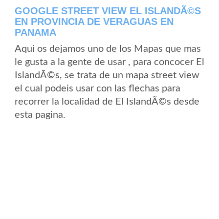
GOOGLE STREET VIEW EL ISLANDÃ©S
EN PROVINCIA DE VERAGUAS EN
PANAMA
Aqui os dejamos uno de los Mapas que mas
le gusta a la gente de usar , para concocer El
IslandÃ©s, se trata de un mapa street view
el cual podeis usar con las flechas para
recorrer la localidad de El IslandÃ©s desde
esta pagina.