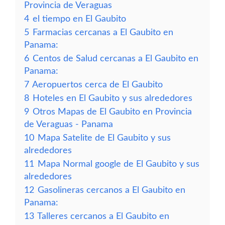
Provincia de Veraguas
4
el tiempo en El Gaubito
5
Farmacias cercanas a El Gaubito en
Panama:
6
Centos de Salud cercanas a El Gaubito en
Panama:
7
Aeropuertos cerca de El Gaubito
8
Hoteles en El Gaubito y sus alrededores
9
Otros Mapas de El Gaubito en Provincia
de Veraguas - Panama
10
Mapa Satelite de El Gaubito y sus
alrededores
11
Mapa Normal google de El Gaubito y sus
alrededores
12
Gasolineras cercanos a El Gaubito en
Panama:
13
Talleres cercanos a El Gaubito en