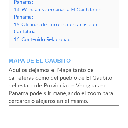
Panama:
14
Webcams cercanas a El Gaubito en
Panama:
15
Oficinas de correos cercanas a en
Cantabria:
16
Contenido Relacionado:
MAPA DE EL GAUBITO
Aqui os dejamos el Mapa tanto de
carreteras como del pueblo de El Gaubito
del estado de Provincia de Veraguas en
Panama podeis ir manejando el zoom para
cercaros o alejaros en el mismo.