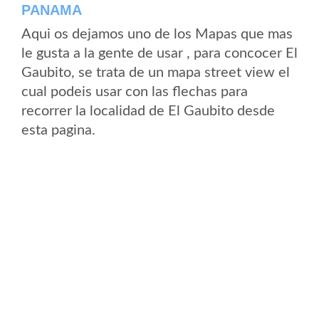
PANAMA
Aqui os dejamos uno de los Mapas que mas
le gusta a la gente de usar , para concocer El
Gaubito, se trata de un mapa street view el
cual podeis usar con las flechas para
recorrer la localidad de El Gaubito desde
esta pagina.