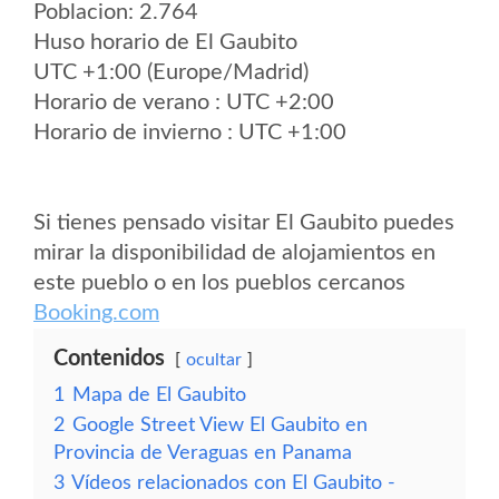
Poblacion: 2.764
Huso horario de El Gaubito
UTC +1:00 (Europe/Madrid)
Horario de verano : UTC +2:00
Horario de invierno : UTC +1:00
Si tienes pensado visitar El Gaubito puedes
mirar la disponibilidad de alojamientos en
este pueblo o en los pueblos cercanos
Booking.com
Contenidos
ocultar
1
Mapa de El Gaubito
2
Google Street View El Gaubito en
Provincia de Veraguas en Panama
3
Vídeos relacionados con El Gaubito -