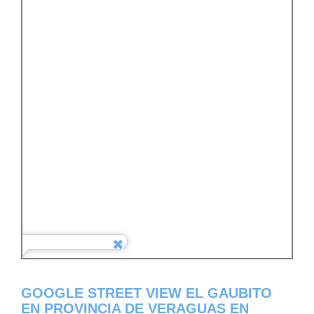
GOOGLE STREET VIEW EL GAUBITO
EN PROVINCIA DE VERAGUAS EN