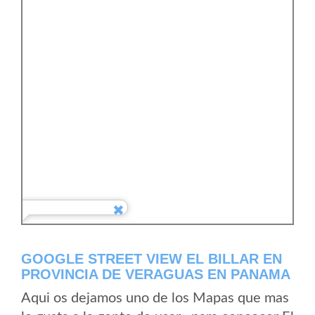
GOOGLE STREET VIEW EL BILLAR EN
PROVINCIA DE VERAGUAS EN PANAMA
Aqui os dejamos uno de los Mapas que mas