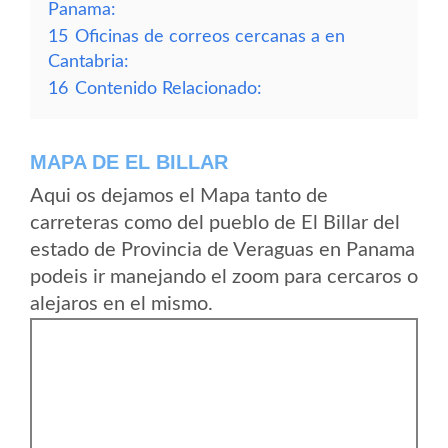
Panama:
15
Oficinas de correos cercanas a en
Cantabria:
16
Contenido Relacionado:
MAPA DE EL BILLAR
Aqui os dejamos el Mapa tanto de
carreteras como del pueblo de El Billar del
estado de Provincia de Veraguas en Panama
podeis ir manejando el zoom para cercaros o
alejaros en el mismo.