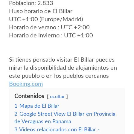
Poblacion: 2.833
Huso horario de El Billar
UTC +1:00 (Europe/Madrid)
Horario de verano : UTC +2:00
Horario de invierno : UTC +1:00
Si tienes pensado visitar El Billar puedes
mirar la disponibilidad de alojamientos en
este pueblo o en los pueblos cercanos
Booking.com
Contenidos
ocultar
1
Mapa de El Billar
2
Google Street View El Billar en Provincia
de Veraguas en Panama
3
Vídeos relacionados con El Billar -