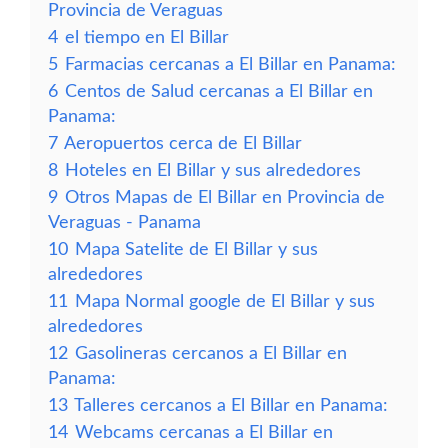
Provincia de Veraguas
4
el tiempo en El Billar
5
Farmacias cercanas a El Billar en Panama:
6
Centos de Salud cercanas a El Billar en
Panama:
7
Aeropuertos cerca de El Billar
8
Hoteles en El Billar y sus alrededores
9
Otros Mapas de El Billar en Provincia de
Veraguas - Panama
10
Mapa Satelite de El Billar y sus
alrededores
11
Mapa Normal google de El Billar y sus
alrededores
12
Gasolineras cercanos a El Billar en
Panama:
13
Talleres cercanos a El Billar en Panama:
14
Webcams cercanas a El Billar en