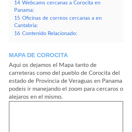
14
Webcams cercanas a Corocita en
Panama:
15
Oficinas de correos cercanas a en
Cantabria:
16
Contenido Relacionado:
MAPA DE COROCITA
Aqui os dejamos el Mapa tanto de
carreteras como del pueblo de Corocita del
estado de Provincia de Veraguas en Panama
podeis ir manejando el zoom para cercaros o
alejaros en el mismo.