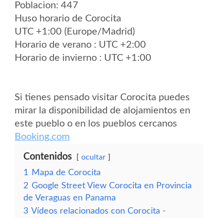
Poblacion: 447
Huso horario de Corocita
UTC +1:00 (Europe/Madrid)
Horario de verano : UTC +2:00
Horario de invierno : UTC +1:00
Si tienes pensado visitar Corocita puedes
mirar la disponibilidad de alojamientos en
este pueblo o en los pueblos cercanos
Booking.com
Contenidos
ocultar
1
Mapa de Corocita
2
Google Street View Corocita en Provincia
de Veraguas en Panama
3
Vídeos relacionados con Corocita -