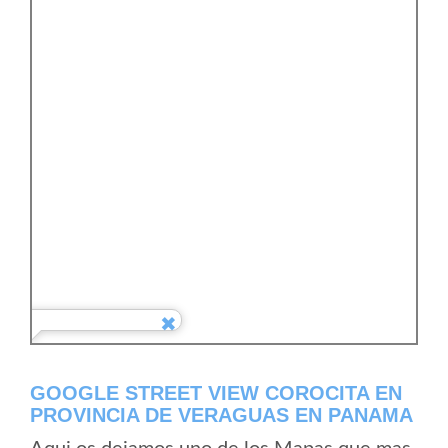
GOOGLE STREET VIEW COROCITA EN
PROVINCIA DE VERAGUAS EN PANAMA