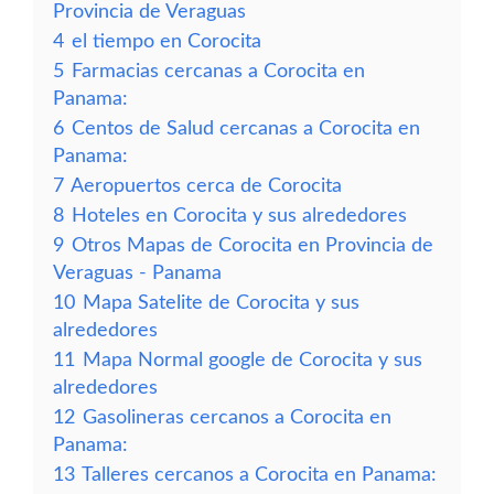
Provincia de Veraguas
4
el tiempo en Corocita
5
Farmacias cercanas a Corocita en
Panama:
6
Centos de Salud cercanas a Corocita en
Panama:
7
Aeropuertos cerca de Corocita
8
Hoteles en Corocita y sus alrededores
9
Otros Mapas de Corocita en Provincia de
Veraguas - Panama
10
Mapa Satelite de Corocita y sus
alrededores
11
Mapa Normal google de Corocita y sus
alrededores
12
Gasolineras cercanos a Corocita en
Panama:
13
Talleres cercanos a Corocita en Panama: