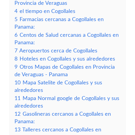
Provincia de Veraguas
4
el tiempo en Cogollales
5
Farmacias cercanas a Cogollales en
Panama:
6
Centos de Salud cercanas a Cogollales en
Panama:
7
Aeropuertos cerca de Cogollales
8
Hoteles en Cogollales y sus alrededores
9
Otros Mapas de Cogollales en Provincia
de Veraguas - Panama
10
Mapa Satelite de Cogollales y sus
alrededores
11
Mapa Normal google de Cogollales y sus
alrededores
12
Gasolineras cercanos a Cogollales en
Panama:
13
Talleres cercanos a Cogollales en