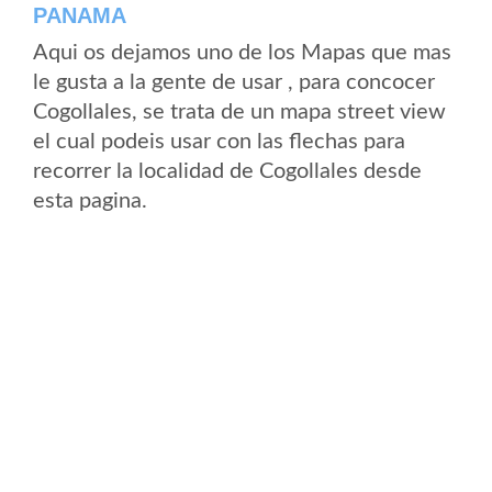
PANAMA
Aqui os dejamos uno de los Mapas que mas
le gusta a la gente de usar , para concocer
Cogollales, se trata de un mapa street view
el cual podeis usar con las flechas para
recorrer la localidad de Cogollales desde
esta pagina.