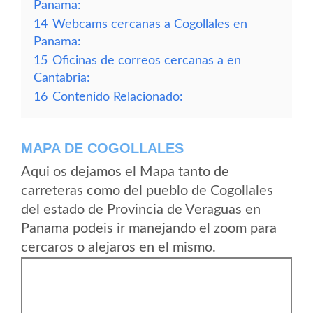
Panama:
14
Webcams cercanas a Cogollales en
Panama:
15
Oficinas de correos cercanas a en
Cantabria:
16
Contenido Relacionado:
MAPA DE COGOLLALES
Aqui os dejamos el Mapa tanto de
carreteras como del pueblo de Cogollales
del estado de Provincia de Veraguas en
Panama podeis ir manejando el zoom para
cercaros o alejaros en el mismo.