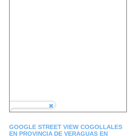
GOOGLE STREET VIEW COGOLLALES
EN PROVINCIA DE VERAGUAS EN