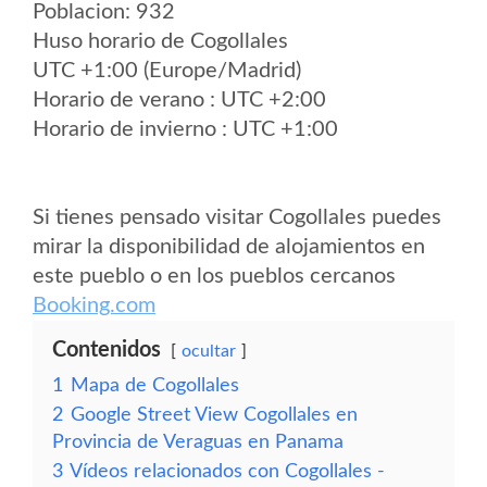
Poblacion: 932
Huso horario de Cogollales
UTC +1:00 (Europe/Madrid)
Horario de verano : UTC +2:00
Horario de invierno : UTC +1:00
Si tienes pensado visitar Cogollales puedes
mirar la disponibilidad de alojamientos en
este pueblo o en los pueblos cercanos
Booking.com
Contenidos
ocultar
1
Mapa de Cogollales
2
Google Street View Cogollales en
Provincia de Veraguas en Panama
3
Vídeos relacionados con Cogollales -