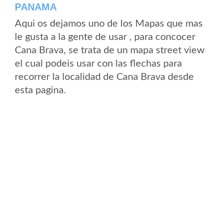
PANAMA
Aqui os dejamos uno de los Mapas que mas
le gusta a la gente de usar , para concocer
Cana Brava, se trata de un mapa street view
el cual podeis usar con las flechas para
recorrer la localidad de Cana Brava desde
esta pagina.