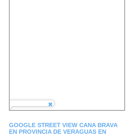
GOOGLE STREET VIEW CANA BRAVA
EN PROVINCIA DE VERAGUAS EN