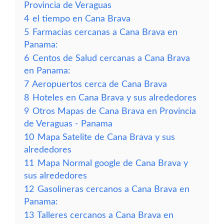
Provincia de Veraguas
4
el tiempo en Cana Brava
5
Farmacias cercanas a Cana Brava en
Panama:
6
Centos de Salud cercanas a Cana Brava
en Panama:
7
Aeropuertos cerca de Cana Brava
8
Hoteles en Cana Brava y sus alrededores
9
Otros Mapas de Cana Brava en Provincia
de Veraguas - Panama
10
Mapa Satelite de Cana Brava y sus
alrededores
11
Mapa Normal google de Cana Brava y
sus alrededores
12
Gasolineras cercanos a Cana Brava en
Panama:
13
Talleres cercanos a Cana Brava en