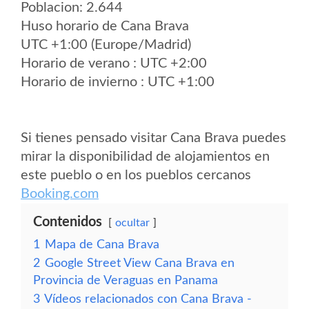
Poblacion: 2.644
Huso horario de Cana Brava
UTC +1:00 (Europe/Madrid)
Horario de verano : UTC +2:00
Horario de invierno : UTC +1:00
Si tienes pensado visitar Cana Brava puedes
mirar la disponibilidad de alojamientos en
este pueblo o en los pueblos cercanos
Booking.com
Contenidos
ocultar
1
Mapa de Cana Brava
2
Google Street View Cana Brava en
Provincia de Veraguas en Panama
3
Vídeos relacionados con Cana Brava -