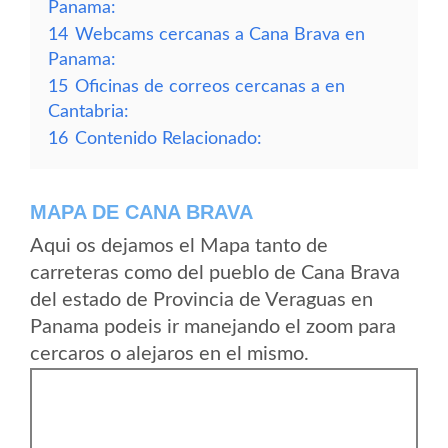
Panama:
14
Webcams cercanas a Cana Brava en
Panama:
15
Oficinas de correos cercanas a en
Cantabria:
16
Contenido Relacionado:
MAPA DE CANA BRAVA
Aqui os dejamos el Mapa tanto de
carreteras como del pueblo de Cana Brava
del estado de Provincia de Veraguas en
Panama podeis ir manejando el zoom para
cercaros o alejaros en el mismo.