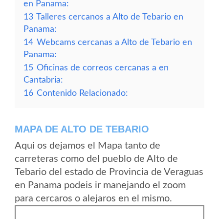
en Panama:
13
Talleres cercanos a Alto de Tebario en
Panama:
14
Webcams cercanas a Alto de Tebario en
Panama:
15
Oficinas de correos cercanas a en
Cantabria:
16
Contenido Relacionado:
MAPA DE ALTO DE TEBARIO
Aqui os dejamos el Mapa tanto de
carreteras como del pueblo de Alto de
Tebario del estado de Provincia de Veraguas
en Panama podeis ir manejando el zoom
para cercaros o alejaros en el mismo.