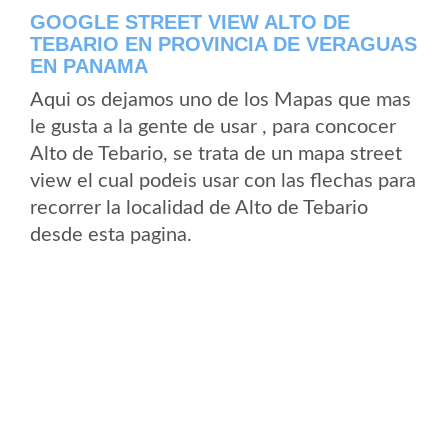
GOOGLE STREET VIEW ALTO DE
TEBARIO EN PROVINCIA DE VERAGUAS
EN PANAMA
Aqui os dejamos uno de los Mapas que mas
le gusta a la gente de usar , para concocer
Alto de Tebario, se trata de un mapa street
view el cual podeis usar con las flechas para
recorrer la localidad de Alto de Tebario
desde esta pagina.