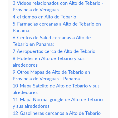
3
Vídeos relacionados con Alto de Tebario -
Provincia de Veraguas
4
el tiempo en Alto de Tebario
5
Farmacias cercanas a Alto de Tebario en
Panama:
6
Centos de Salud cercanas a Alto de
Tebario en Panama:
7
Aeropuertos cerca de Alto de Tebario
8
Hoteles en Alto de Tebario y sus
alrededores
9
Otros Mapas de Alto de Tebario en
Provincia de Veraguas - Panama
10
Mapa Satelite de Alto de Tebario y sus
alrededores
11
Mapa Normal google de Alto de Tebario
y sus alrededores
12
Gasolineras cercanos a Alto de Tebario