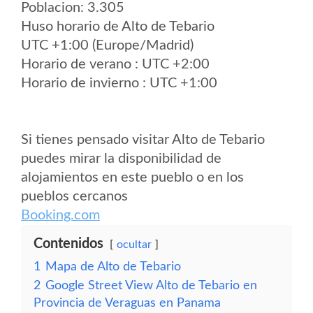
Poblacion: 3.305
Huso horario de Alto de Tebario
UTC +1:00 (Europe/Madrid)
Horario de verano : UTC +2:00
Horario de invierno : UTC +1:00
Si tienes pensado visitar Alto de Tebario
puedes mirar la disponibilidad de
alojamientos en este pueblo o en los
pueblos cercanos
Booking.com
Contenidos
ocultar
1
Mapa de Alto de Tebario
2
Google Street View Alto de Tebario en
Provincia de Veraguas en Panama