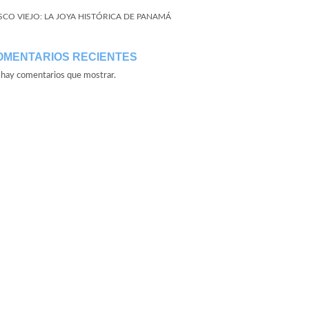
SCO VIEJO: LA JOYA HISTÓRICA DE PANAMÁ
OMENTARIOS RECIENTES
hay comentarios que mostrar.