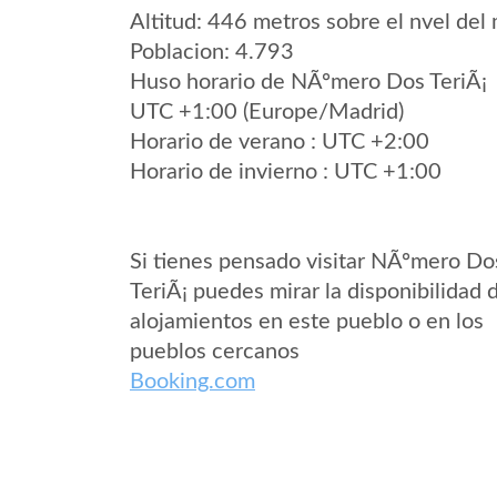
Altitud: 446 metros sobre el nvel del 
Poblacion: 4.793
Huso horario de NÃºmero Dos TeriÃ¡
UTC +1:00 (Europe/Madrid)
Horario de verano : UTC +2:00
Horario de invierno : UTC +1:00
Si tienes pensado visitar NÃºmero Do
TeriÃ¡ puedes mirar la disponibilidad 
alojamientos en este pueblo o en los
pueblos cercanos
Booking.com