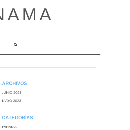
NAMA
ARCHIVOS
JUNIO 2023
MAYO 2023
CATEGORÍAS
PANAMA