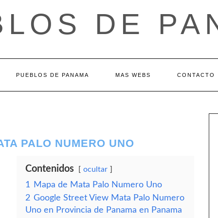
BLOS DE PA
PUEBLOS DE PANAMA
MAS WEBS
CONTACTO
MATA PALO NUMERO UNO
Contenidos
ocultar
1
Mapa de Mata Palo Numero Uno
2
Google Street View Mata Palo Numero
Uno en Provincia de Panama en Panama