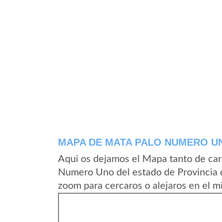
MAPA DE MATA PALO NUMERO U
Aqui os dejamos el Mapa tanto de ca
Numero Uno del estado de Provincia 
zoom para cercaros o alejaros en el m