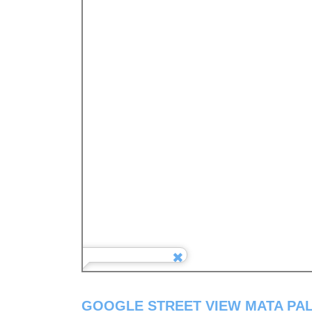
GOOGLE STREET VIEW MATA PAL