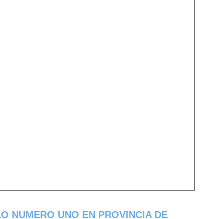
O NUMERO UNO EN PROVINCIA DE