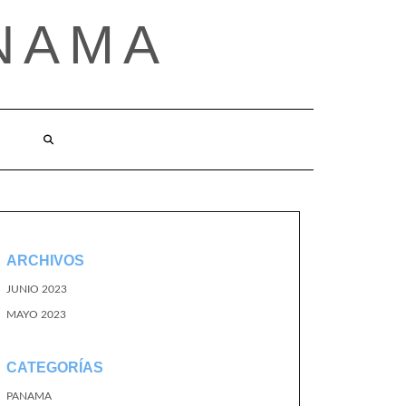
NAMA
ARCHIVOS
JUNIO 2023
MAYO 2023
CATEGORÍAS
PANAMA