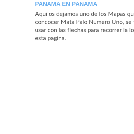
PANAMA EN PANAMA
Aqui os dejamos uno de los Mapas que 
concocer Mata Palo Numero Uno, se tr
usar con las flechas para recorrer l
esta pagina.