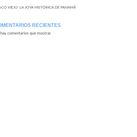
SCO VIEJO: LA JOYA HISTÓRICA DE PANAMÁ
OMENTARIOS RECIENTES
hay comentarios que mostrar.