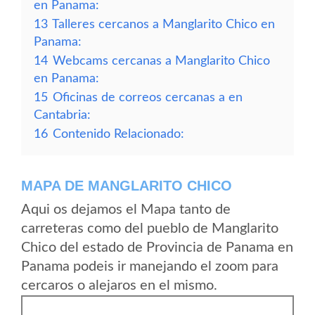
en Panama:
13
Talleres cercanos a Manglarito Chico en
Panama:
14
Webcams cercanas a Manglarito Chico
en Panama:
15
Oficinas de correos cercanas a en
Cantabria:
16
Contenido Relacionado:
MAPA DE MANGLARITO CHICO
Aqui os dejamos el Mapa tanto de
carreteras como del pueblo de Manglarito
Chico del estado de Provincia de Panama en
Panama podeis ir manejando el zoom para
cercaros o alejaros en el mismo.