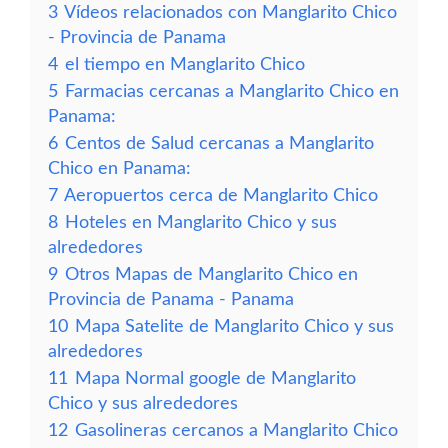
3
Vídeos relacionados con Manglarito Chico
- Provincia de Panama
4
el tiempo en Manglarito Chico
5
Farmacias cercanas a Manglarito Chico en
Panama:
6
Centos de Salud cercanas a Manglarito
Chico en Panama:
7
Aeropuertos cerca de Manglarito Chico
8
Hoteles en Manglarito Chico y sus
alrededores
9
Otros Mapas de Manglarito Chico en
Provincia de Panama - Panama
10
Mapa Satelite de Manglarito Chico y sus
alrededores
11
Mapa Normal google de Manglarito
Chico y sus alrededores
12
Gasolineras cercanos a Manglarito Chico