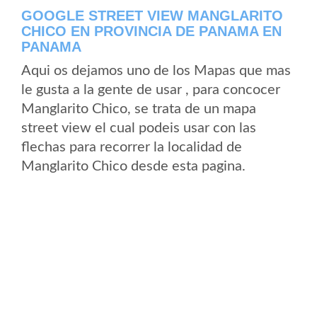
GOOGLE STREET VIEW MANGLARITO
CHICO EN PROVINCIA DE PANAMA EN
PANAMA
Aqui os dejamos uno de los Mapas que mas
le gusta a la gente de usar , para concocer
Manglarito Chico, se trata de un mapa
street view el cual podeis usar con las
flechas para recorrer la localidad de
Manglarito Chico desde esta pagina.