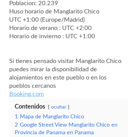
Poblacion: 20.239
Huso horario de Manglarito Chico
UTC +1:00 (Europe/Madrid)
Horario de verano : UTC +2:00
Horario de invierno : UTC +1:00
Si tienes pensado visitar Manglarito Chico
puedes mirar la disponibilidad de
alojamientos en este pueblo o en los
pueblos cercanos
Booking.com
Contenidos
ocultar
1
Mapa de Manglarito Chico
2
Google Street View Manglarito Chico en
Provincia de Panama en Panama