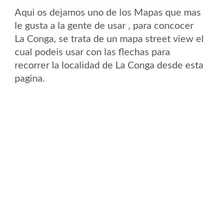
Aqui os dejamos uno de los Mapas que mas
le gusta a la gente de usar , para concocer
La Conga, se trata de un mapa street view el
cual podeis usar con las flechas para
recorrer la localidad de La Conga desde esta
pagina.