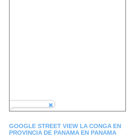
GOOGLE STREET VIEW LA CONGA EN
PROVINCIA DE PANAMA EN PANAMA