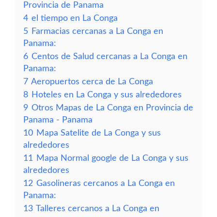
Provincia de Panama
4
el tiempo en La Conga
5
Farmacias cercanas a La Conga en
Panama:
6
Centos de Salud cercanas a La Conga en
Panama:
7
Aeropuertos cerca de La Conga
8
Hoteles en La Conga y sus alrededores
9
Otros Mapas de La Conga en Provincia de
Panama - Panama
10
Mapa Satelite de La Conga y sus
alrededores
11
Mapa Normal google de La Conga y sus
alrededores
12
Gasolineras cercanos a La Conga en
Panama:
13
Talleres cercanos a La Conga en