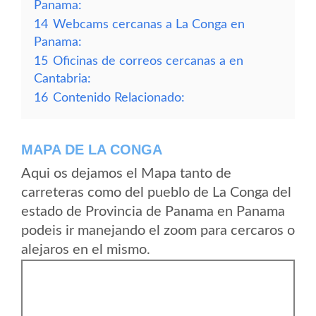
Panama:
14
Webcams cercanas a La Conga en
Panama:
15
Oficinas de correos cercanas a en
Cantabria:
16
Contenido Relacionado:
MAPA DE LA CONGA
Aqui os dejamos el Mapa tanto de
carreteras como del pueblo de La Conga del
estado de Provincia de Panama en Panama
podeis ir manejando el zoom para cercaros o
alejaros en el mismo.