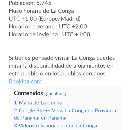
Poblacion: 5.745
Huso horario de La Conga
UTC +1:00 (Europe/Madrid)
Horario de verano : UTC +2:00
Horario de invierno : UTC +1:00
Si tienes pensado visitar La Conga puedes
mirar la disponibilidad de alojamientos en
este pueblo o en los pueblos cercanos
Booking.com
Contenidos
ocultar
1
Mapa de La Conga
2
Google Street View La Conga en Provincia
de Panama en Panama
3
Vídeos relacionados con La Conga -