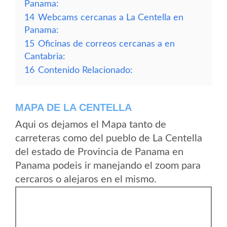
Panama:
14
Webcams cercanas a La Centella en
Panama:
15
Oficinas de correos cercanas a en
Cantabria:
16
Contenido Relacionado:
MAPA DE LA CENTELLA
Aqui os dejamos el Mapa tanto de
carreteras como del pueblo de La Centella
del estado de Provincia de Panama en
Panama podeis ir manejando el zoom para
cercaros o alejaros en el mismo.