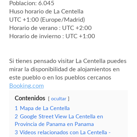
Poblacion: 6.045
Huso horario de La Centella
UTC +1:00 (Europe/Madrid)
Horario de verano : UTC +2:00
Horario de invierno : UTC +1:00
Si tienes pensado visitar La Centella puedes
mirar la disponibilidad de alojamientos en
este pueblo o en los pueblos cercanos
Booking.com
Contenidos
ocultar
1
Mapa de La Centella
2
Google Street View La Centella en
Provincia de Panama en Panama
3
Vídeos relacionados con La Centella -