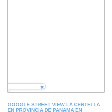
GOOGLE STREET VIEW LA CENTELLA
EN PROVINCIA DE PANAMA EN