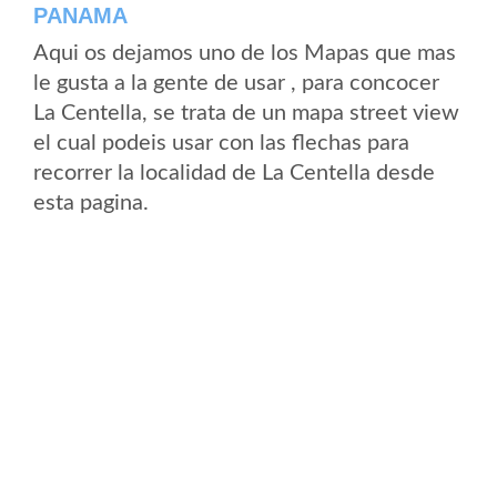
PANAMA
Aqui os dejamos uno de los Mapas que mas
le gusta a la gente de usar , para concocer
La Centella, se trata de un mapa street view
el cual podeis usar con las flechas para
recorrer la localidad de La Centella desde
esta pagina.