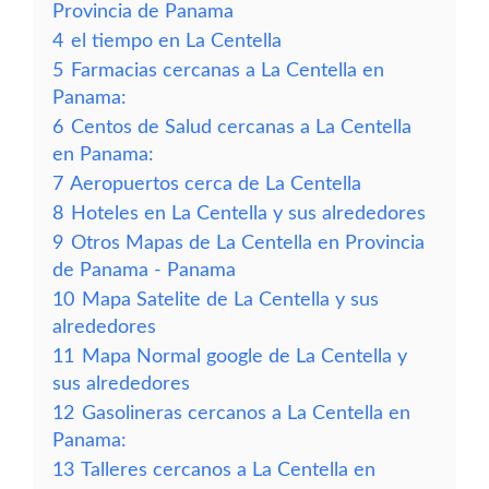
Provincia de Panama
4
el tiempo en La Centella
5
Farmacias cercanas a La Centella en
Panama:
6
Centos de Salud cercanas a La Centella
en Panama:
7
Aeropuertos cerca de La Centella
8
Hoteles en La Centella y sus alrededores
9
Otros Mapas de La Centella en Provincia
de Panama - Panama
10
Mapa Satelite de La Centella y sus
alrededores
11
Mapa Normal google de La Centella y
sus alrededores
12
Gasolineras cercanos a La Centella en
Panama:
13
Talleres cercanos a La Centella en