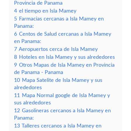
Provincia de Panama
4
el tiempo en Isla Mamey
5
Farmacias cercanas a Isla Mamey en
Panama:
6
Centos de Salud cercanas a Isla Mamey
en Panama:
7
Aeropuertos cerca de Isla Mamey
8
Hoteles en Isla Mamey y sus alrededores
9
Otros Mapas de Isla Mamey en Provincia
de Panama - Panama
10
Mapa Satelite de Isla Mamey y sus
alrededores
11
Mapa Normal google de Isla Mamey y
sus alrededores
12
Gasolineras cercanos a Isla Mamey en
Panama:
13
Talleres cercanos a Isla Mamey en