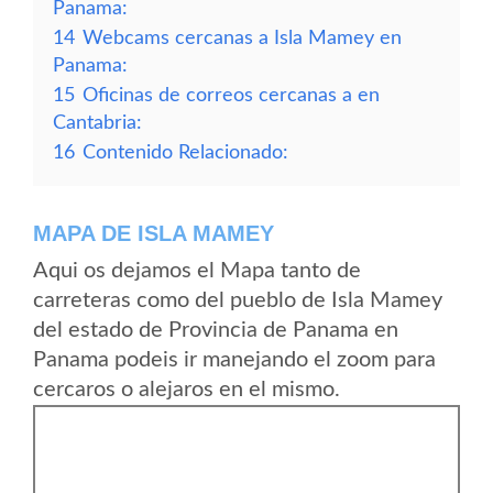
Panama:
14
Webcams cercanas a Isla Mamey en
Panama:
15
Oficinas de correos cercanas a en
Cantabria:
16
Contenido Relacionado:
MAPA DE ISLA MAMEY
Aqui os dejamos el Mapa tanto de
carreteras como del pueblo de Isla Mamey
del estado de Provincia de Panama en
Panama podeis ir manejando el zoom para
cercaros o alejaros en el mismo.