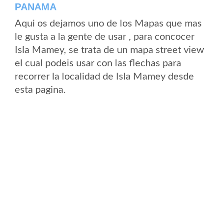
PANAMA
Aqui os dejamos uno de los Mapas que mas
le gusta a la gente de usar , para concocer
Isla Mamey, se trata de un mapa street view
el cual podeis usar con las flechas para
recorrer la localidad de Isla Mamey desde
esta pagina.