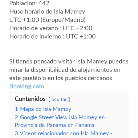
Poblacion: 442
Huso horario de Isla Mamey
UTC +1:00 (Europe/Madrid)
Horario de verano : UTC +2:00
Horario de invierno : UTC +1:00
Si tienes pensado visitar Isla Mamey puedes
mirar la disponibilidad de alojamientos en
este pueblo o en los pueblos cercanos
Booking.com
Contenidos
ocultar
1
Mapa de Isla Mamey
2
Google Street View Isla Mamey en
Provincia de Panama en Panama
3
Vídeos relacionados con Isla Mamey -