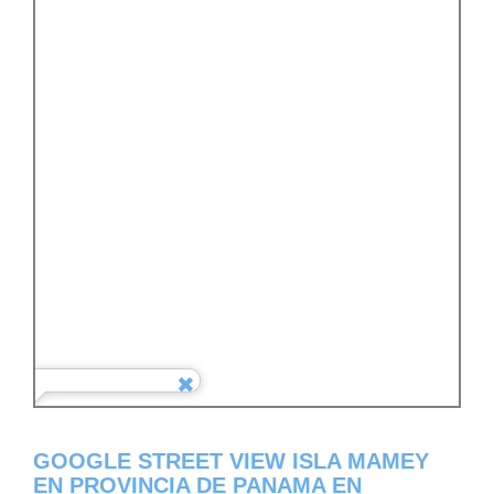
GOOGLE STREET VIEW ISLA MAMEY
EN PROVINCIA DE PANAMA EN