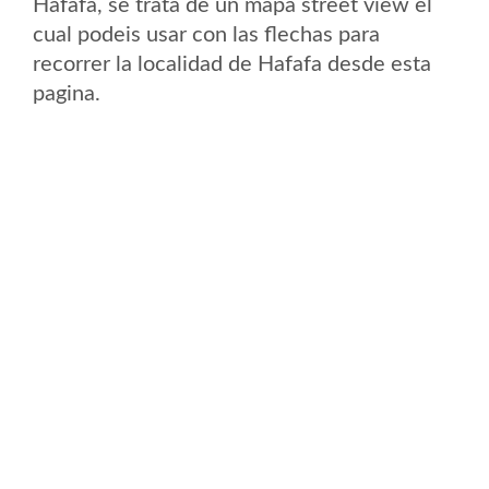
Hafafa, se trata de un mapa street view el
cual podeis usar con las flechas para
recorrer la localidad de Hafafa desde esta
pagina.