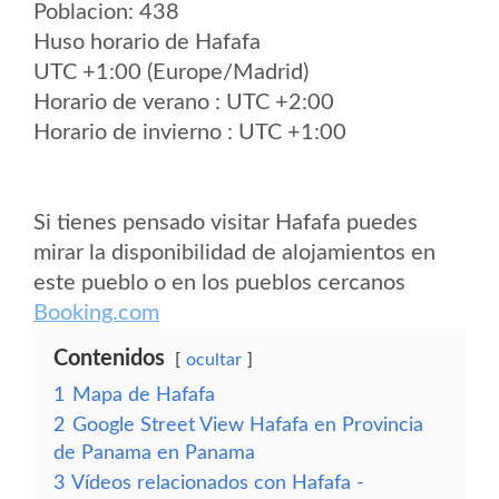
Poblacion: 438
Huso horario de Hafafa
UTC +1:00 (Europe/Madrid)
Horario de verano : UTC +2:00
Horario de invierno : UTC +1:00
Si tienes pensado visitar Hafafa puedes
mirar la disponibilidad de alojamientos en
este pueblo o en los pueblos cercanos
Booking.com
Contenidos
ocultar
1
Mapa de Hafafa
2
Google Street View Hafafa en Provincia
de Panama en Panama
3
Vídeos relacionados con Hafafa -