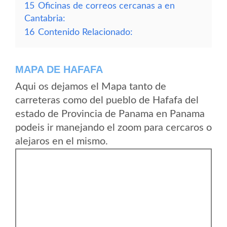
15
Oficinas de correos cercanas a en
Cantabria:
16
Contenido Relacionado:
MAPA DE HAFAFA
Aqui os dejamos el Mapa tanto de
carreteras como del pueblo de Hafafa del
estado de Provincia de Panama en Panama
podeis ir manejando el zoom para cercaros o
alejaros en el mismo.