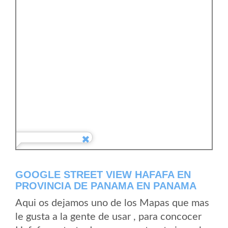
GOOGLE STREET VIEW HAFAFA EN
PROVINCIA DE PANAMA EN PANAMA
Aqui os dejamos uno de los Mapas que mas
le gusta a la gente de usar , para concocer