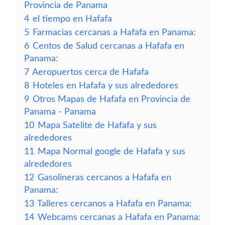
Provincia de Panama
4
el tiempo en Hafafa
5
Farmacias cercanas a Hafafa en Panama:
6
Centos de Salud cercanas a Hafafa en
Panama:
7
Aeropuertos cerca de Hafafa
8
Hoteles en Hafafa y sus alrededores
9
Otros Mapas de Hafafa en Provincia de
Panama - Panama
10
Mapa Satelite de Hafafa y sus
alrededores
11
Mapa Normal google de Hafafa y sus
alrededores
12
Gasolineras cercanos a Hafafa en
Panama:
13
Talleres cercanos a Hafafa en Panama:
14
Webcams cercanas a Hafafa en Panama: