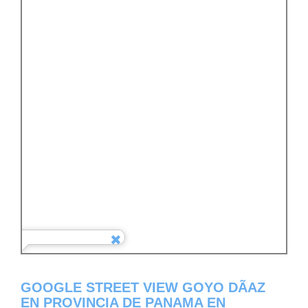
GOOGLE STREET VIEW GOYO DÃ­AZ
EN PROVINCIA DE PANAMA EN