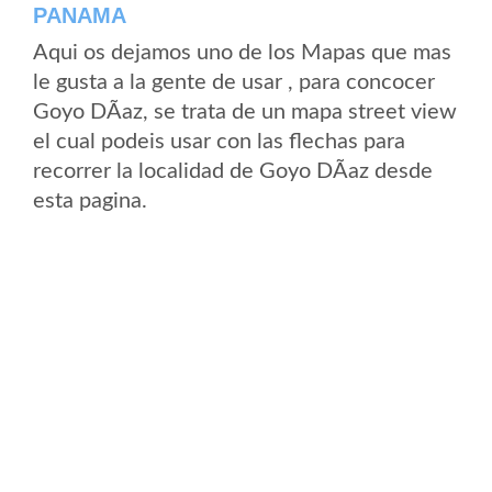
PANAMA
Aqui os dejamos uno de los Mapas que mas
le gusta a la gente de usar , para concocer
Goyo DÃ­az, se trata de un mapa street view
el cual podeis usar con las flechas para
recorrer la localidad de Goyo DÃ­az desde
esta pagina.