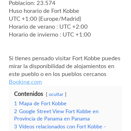
Poblacion: 23.574
Huso horario de Fort Kobbe
UTC +1:00 (Europe/Madrid)
Horario de verano : UTC +2:00
Horario de invierno : UTC +1:00
Si tienes pensado visitar Fort Kobbe puedes
mirar la disponibilidad de alojamientos en
este pueblo o en los pueblos cercanos
Booking.com
Contenidos
ocultar
1
Mapa de Fort Kobbe
2
Google Street View Fort Kobbe en
Provincia de Panama en Panama
3
Vídeos relacionados con Fort Kobbe -