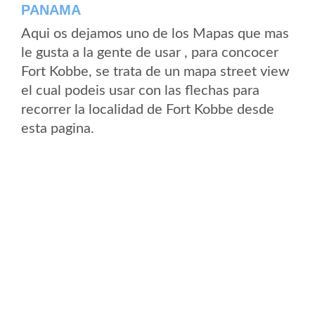
PANAMA
Aqui os dejamos uno de los Mapas que mas
le gusta a la gente de usar , para concocer
Fort Kobbe, se trata de un mapa street view
el cual podeis usar con las flechas para
recorrer la localidad de Fort Kobbe desde
esta pagina.