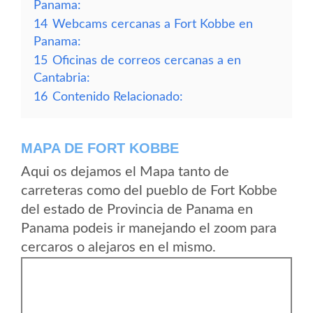
Panama:
14
Webcams cercanas a Fort Kobbe en
Panama:
15
Oficinas de correos cercanas a en
Cantabria:
16
Contenido Relacionado:
MAPA DE FORT KOBBE
Aqui os dejamos el Mapa tanto de
carreteras como del pueblo de Fort Kobbe
del estado de Provincia de Panama en
Panama podeis ir manejando el zoom para
cercaros o alejaros en el mismo.