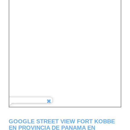
GOOGLE STREET VIEW FORT KOBBE
EN PROVINCIA DE PANAMA EN