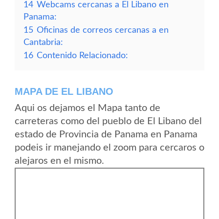
14
Webcams cercanas a El Libano en
Panama:
15
Oficinas de correos cercanas a en
Cantabria:
16
Contenido Relacionado:
MAPA DE EL LIBANO
Aqui os dejamos el Mapa tanto de
carreteras como del pueblo de El Libano del
estado de Provincia de Panama en Panama
podeis ir manejando el zoom para cercaros o
alejaros en el mismo.