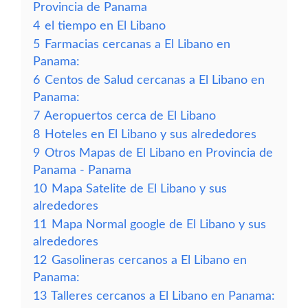
Provincia de Panama
4
el tiempo en El Libano
5
Farmacias cercanas a El Libano en
Panama:
6
Centos de Salud cercanas a El Libano en
Panama:
7
Aeropuertos cerca de El Libano
8
Hoteles en El Libano y sus alrededores
9
Otros Mapas de El Libano en Provincia de
Panama - Panama
10
Mapa Satelite de El Libano y sus
alrededores
11
Mapa Normal google de El Libano y sus
alrededores
12
Gasolineras cercanos a El Libano en
Panama:
13
Talleres cercanos a El Libano en Panama: