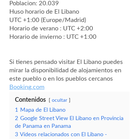
Poblacion: 20.039
Huso horario de El Libano
UTC +1:00 (Europe/Madrid)
Horario de verano : UTC +2:00
Horario de invierno : UTC +1:00
Si tienes pensado visitar El Libano puedes
mirar la disponibilidad de alojamientos en
este pueblo o en los pueblos cercanos
Booking.com
Contenidos
ocultar
1
Mapa de El Libano
2
Google Street View El Libano en Provincia
de Panama en Panama
3
Vídeos relacionados con El Libano -