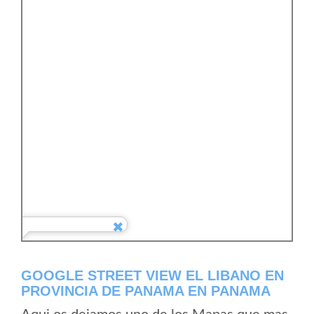
GOOGLE STREET VIEW EL LIBANO EN
PROVINCIA DE PANAMA EN PANAMA