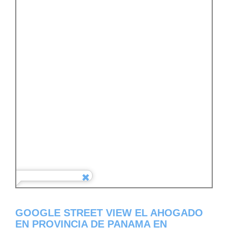
GOOGLE STREET VIEW EL AHOGADO
EN PROVINCIA DE PANAMA EN