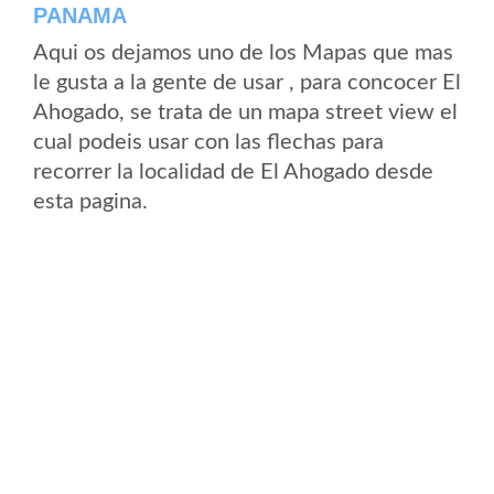
PANAMA
Aqui os dejamos uno de los Mapas que mas
le gusta a la gente de usar , para concocer El
Ahogado, se trata de un mapa street view el
cual podeis usar con las flechas para
recorrer la localidad de El Ahogado desde
esta pagina.