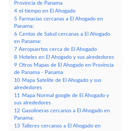
Provincia de Panama
4
el tiempo en El Ahogado
5
Farmacias cercanas a El Ahogado en
Panama:
6
Centos de Salud cercanas a El Ahogado
en Panama:
7
Aeropuertos cerca de El Ahogado
8
Hoteles en El Ahogado y sus alrededores
9
Otros Mapas de El Ahogado en Provincia
de Panama - Panama
10
Mapa Satelite de El Ahogado y sus
alrededores
11
Mapa Normal google de El Ahogado y
sus alrededores
12
Gasolineras cercanos a El Ahogado en
Panama:
13
Talleres cercanos a El Ahogado en