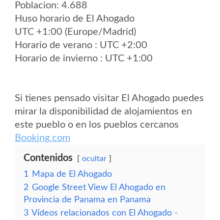
Poblacion: 4.688
Huso horario de El Ahogado
UTC +1:00 (Europe/Madrid)
Horario de verano : UTC +2:00
Horario de invierno : UTC +1:00
Si tienes pensado visitar El Ahogado puedes
mirar la disponibilidad de alojamientos en
este pueblo o en los pueblos cercanos
Booking.com
Contenidos
ocultar
1
Mapa de El Ahogado
2
Google Street View El Ahogado en
Provincia de Panama en Panama
3
Vídeos relacionados con El Ahogado -