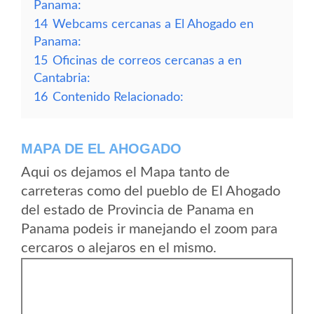
Panama:
14
Webcams cercanas a El Ahogado en
Panama:
15
Oficinas de correos cercanas a en
Cantabria:
16
Contenido Relacionado:
MAPA DE EL AHOGADO
Aqui os dejamos el Mapa tanto de
carreteras como del pueblo de El Ahogado
del estado de Provincia de Panama en
Panama podeis ir manejando el zoom para
cercaros o alejaros en el mismo.