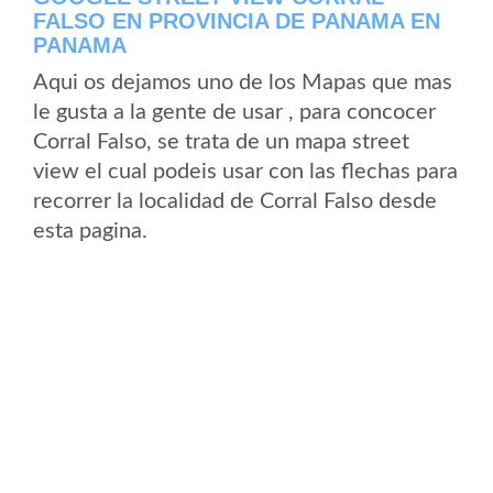
FALSO EN PROVINCIA DE PANAMA EN
PANAMA
Aqui os dejamos uno de los Mapas que mas
le gusta a la gente de usar , para concocer
Corral Falso, se trata de un mapa street
view el cual podeis usar con las flechas para
recorrer la localidad de Corral Falso desde
esta pagina.