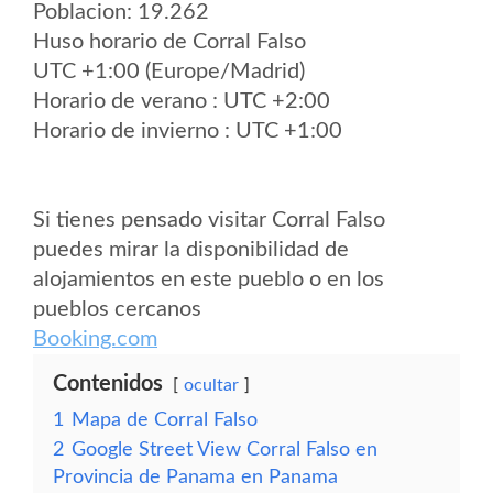
Poblacion: 19.262
Huso horario de Corral Falso
UTC +1:00 (Europe/Madrid)
Horario de verano : UTC +2:00
Horario de invierno : UTC +1:00
Si tienes pensado visitar Corral Falso
puedes mirar la disponibilidad de
alojamientos en este pueblo o en los
pueblos cercanos
Booking.com
Contenidos
ocultar
1
Mapa de Corral Falso
2
Google Street View Corral Falso en
Provincia de Panama en Panama