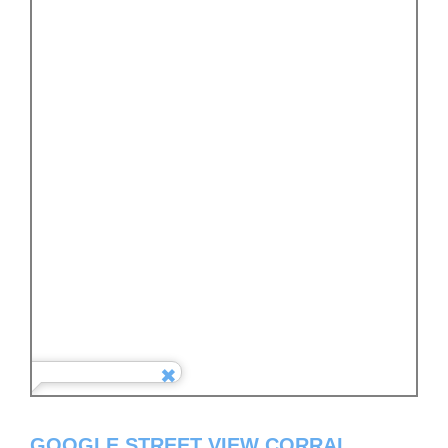
GOOGLE STREET VIEW CORRAL