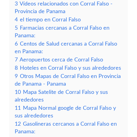
3
Vídeos relacionados con Corral Falso -
Provincia de Panama
4
el tiempo en Corral Falso
5
Farmacias cercanas a Corral Falso en
Panama:
6
Centos de Salud cercanas a Corral Falso
en Panama:
7
Aeropuertos cerca de Corral Falso
8
Hoteles en Corral Falso y sus alrededores
9
Otros Mapas de Corral Falso en Provincia
de Panama - Panama
10
Mapa Satelite de Corral Falso y sus
alrededores
11
Mapa Normal google de Corral Falso y
sus alrededores
12
Gasolineras cercanos a Corral Falso en
Panama: