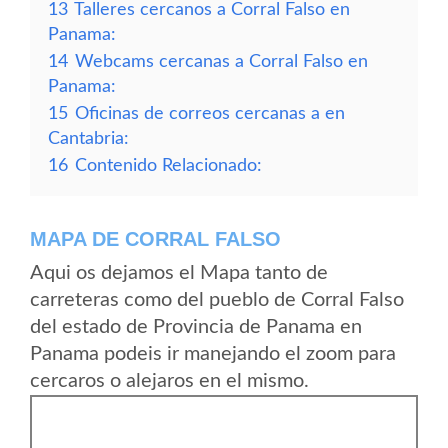
13
Talleres cercanos a Corral Falso en
Panama:
14
Webcams cercanas a Corral Falso en
Panama:
15
Oficinas de correos cercanas a en
Cantabria:
16
Contenido Relacionado:
MAPA DE CORRAL FALSO
Aqui os dejamos el Mapa tanto de
carreteras como del pueblo de Corral Falso
del estado de Provincia de Panama en
Panama podeis ir manejando el zoom para
cercaros o alejaros en el mismo.