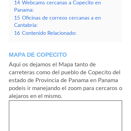
14
Webcams cercanas a Copecito en
Panama:
15
Oficinas de correos cercanas a en
Cantabria:
16
Contenido Relacionado:
MAPA DE COPECITO
Aqui os dejamos el Mapa tanto de
carreteras como del pueblo de Copecito del
estado de Provincia de Panama en Panama
podeis ir manejando el zoom para cercaros o
alejaros en el mismo.