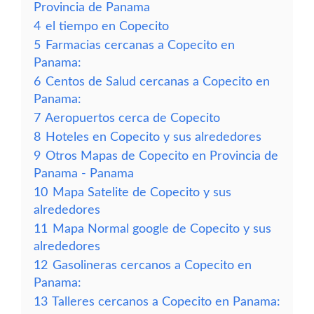
Provincia de Panama
4
el tiempo en Copecito
5
Farmacias cercanas a Copecito en
Panama:
6
Centos de Salud cercanas a Copecito en
Panama:
7
Aeropuertos cerca de Copecito
8
Hoteles en Copecito y sus alrededores
9
Otros Mapas de Copecito en Provincia de
Panama - Panama
10
Mapa Satelite de Copecito y sus
alrededores
11
Mapa Normal google de Copecito y sus
alrededores
12
Gasolineras cercanos a Copecito en
Panama:
13
Talleres cercanos a Copecito en Panama: