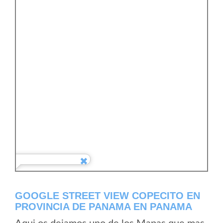
GOOGLE STREET VIEW COPECITO EN
PROVINCIA DE PANAMA EN PANAMA