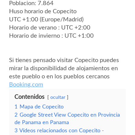
Poblacion: 7.864
Huso horario de Copecito
UTC +1:00 (Europe/Madrid)
Horario de verano : UTC +2:00
Horario de invierno : UTC +1:00
Si tienes pensado visitar Copecito puedes
mirar la disponibilidad de alojamientos en
este pueblo o en los pueblos cercanos
Booking.com
Contenidos
ocultar
1
Mapa de Copecito
2
Google Street View Copecito en Provincia
de Panama en Panama
3
Vídeos relacionados con Copecito -