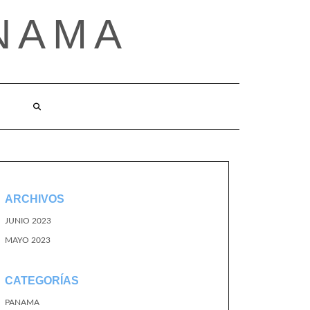
NAMA
ARCHIVOS
JUNIO 2023
MAYO 2023
CATEGORÍAS
PANAMA