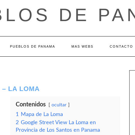
BLOS DE PA
PUEBLOS DE PANAMA
MAS WEBS
CONTACTO
 – LA LOMA
Contenidos
ocultar
1
Mapa de La Loma
2
Google Street View La Loma en
Provincia de Los Santos en Panama