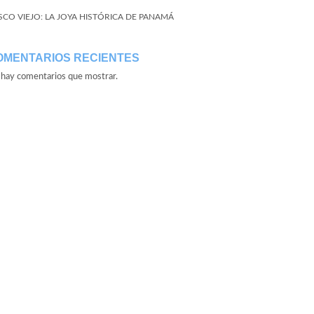
SCO VIEJO: LA JOYA HISTÓRICA DE PANAMÁ
OMENTARIOS RECIENTES
hay comentarios que mostrar.