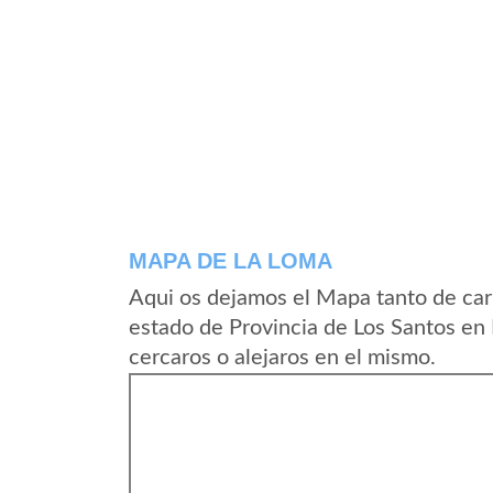
MAPA DE LA LOMA
Aqui os dejamos el Mapa tanto de car
estado de Provincia de Los Santos en
cercaros o alejaros en el mismo.