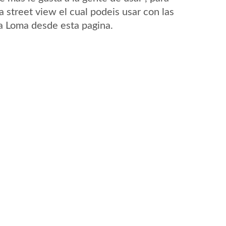
 street view el cual podeis usar con las
La Loma desde esta pagina.