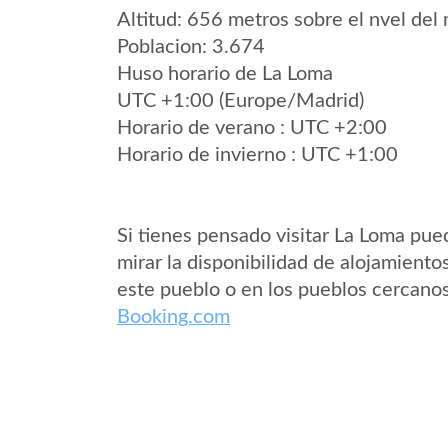
Altitud: 656 metros sobre el nvel del 
Poblacion: 3.674
Huso horario de La Loma
UTC +1:00 (Europe/Madrid)
Horario de verano : UTC +2:00
Horario de invierno : UTC +1:00
Si tienes pensado visitar La Loma pue
mirar la disponibilidad de alojamiento
este pueblo o en los pueblos cercano
Booking.com