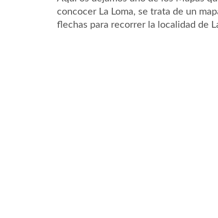
concocer La Loma, se trata de un mapa
flechas para recorrer la localidad de 