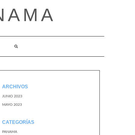
NAMA
ARCHIVOS
JUNIO 2023
MAYO 2023
CATEGORÍAS
PANAMA