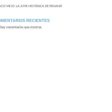
SCO VIEJO: LA JOYA HISTÓRICA DE PANAMÁ
OMENTARIOS RECIENTES
hay comentarios que mostrar.