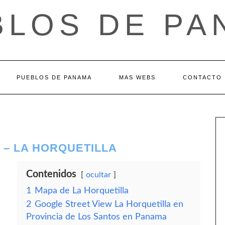
BLOS DE PA
PUEBLOS DE PANAMA
MAS WEBS
CONTACTO
 – LA HORQUETILLA
Contenidos
ocultar
1
Mapa de La Horquetilla
2
Google Street View La Horquetilla en
Provincia de Los Santos en Panama