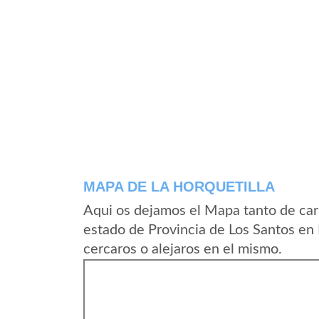
MAPA DE LA HORQUETILLA
Aqui os dejamos el Mapa tanto de car
estado de Provincia de Los Santos en
cercaros o alejaros en el mismo.