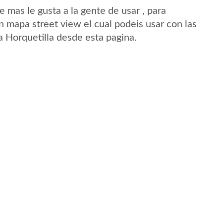
mas le gusta a la gente de usar , para
n mapa street view el cual podeis usar con las
La Horquetilla desde esta pagina.