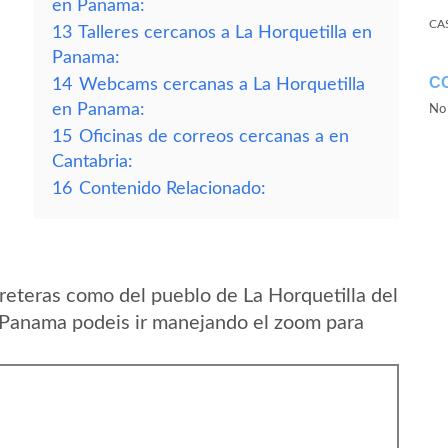
en Panama:
CA
13
Talleres cercanos a La Horquetilla en
Panama:
C
14
Webcams cercanas a La Horquetilla
en Panama:
No 
15
Oficinas de correos cercanas a en
Cantabria:
16
Contenido Relacionado:
reteras como del pueblo de La Horquetilla del
 Panama podeis ir manejando el zoom para