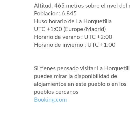
Altitud: 465 metros sobre el nvel del 
Poblacion: 6.845
Huso horario de La Horquetilla
UTC +1:00 (Europe/Madrid)
Horario de verano : UTC +2:00
Horario de invierno : UTC +1:00
Si tienes pensado visitar La Horquetil
puedes mirar la disponibilidad de
alojamientos en este pueblo o en los
pueblos cercanos
Booking.com