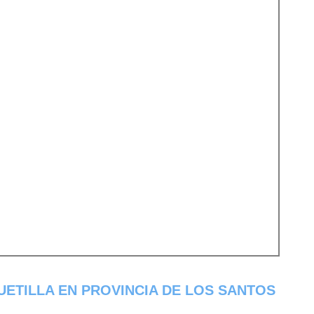
ETILLA EN PROVINCIA DE LOS SANTOS