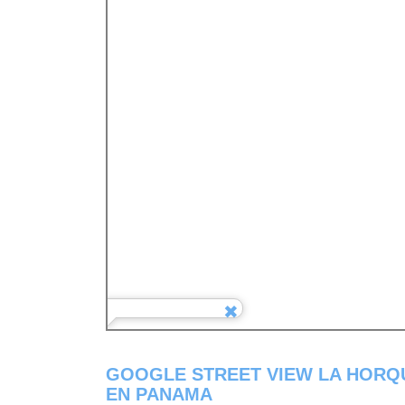
GOOGLE STREET VIEW LA HORQU
EN PANAMA