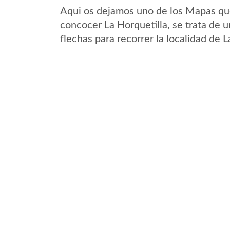
Aqui os dejamos uno de los Mapas que 
concocer La Horquetilla, se trata de u
flechas para recorrer la localidad de 