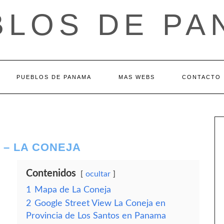
BLOS DE PA
PUEBLOS DE PANAMA
MAS WEBS
CONTACTO
 – LA CONEJA
Contenidos
ocultar
1
Mapa de La Coneja
2
Google Street View La Coneja en
Provincia de Los Santos en Panama