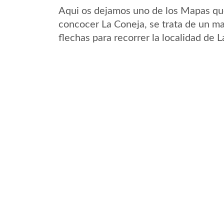
Aqui os dejamos uno de los Mapas que 
concocer La Coneja, se trata de un ma
flechas para recorrer la localidad de 