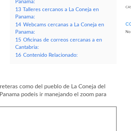
Panama:
CA
13
Talleres cercanos a La Coneja en
Panama:
C
14
Webcams cercanas a La Coneja en
Panama:
No 
15
Oficinas de correos cercanas a en
Cantabria:
16
Contenido Relacionado:
reteras como del pueblo de La Coneja del
 Panama podeis ir manejando el zoom para