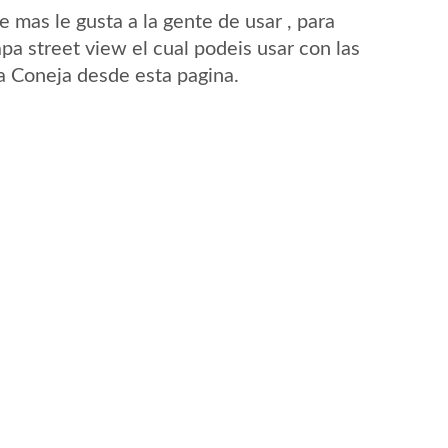
mas le gusta a la gente de usar , para
pa street view el cual podeis usar con las
La Coneja desde esta pagina.