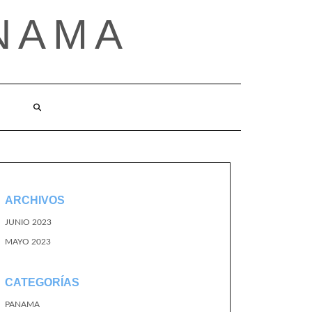
NAMA
ARCHIVOS
JUNIO 2023
MAYO 2023
CATEGORÍAS
PANAMA