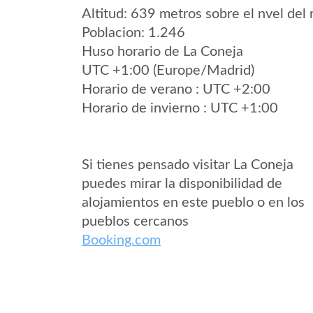
Altitud: 639 metros sobre el nvel del 
Poblacion: 1.246
Huso horario de La Coneja
UTC +1:00 (Europe/Madrid)
Horario de verano : UTC +2:00
Horario de invierno : UTC +1:00
Si tienes pensado visitar La Coneja
puedes mirar la disponibilidad de
alojamientos en este pueblo o en los
pueblos cercanos
Booking.com