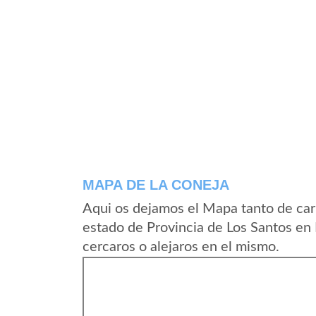
MAPA DE LA CONEJA
Aqui os dejamos el Mapa tanto de car
estado de Provincia de Los Santos en
cercaros o alejaros en el mismo.