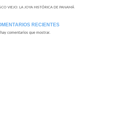
SCO VIEJO: LA JOYA HISTÓRICA DE PANAMÁ
OMENTARIOS RECIENTES
hay comentarios que mostrar.