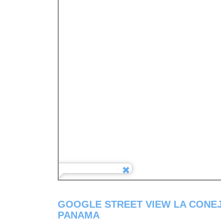
GOOGLE STREET VIEW LA CONEJ
PANAMA