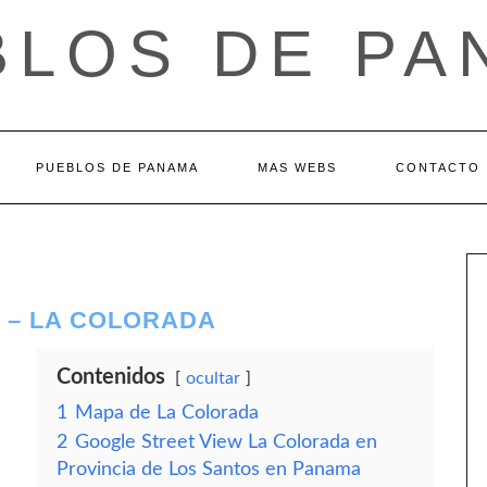
BLOS DE PA
PUEBLOS DE PANAMA
MAS WEBS
CONTACTO
 – LA COLORADA
Contenidos
ocultar
1
Mapa de La Colorada
2
Google Street View La Colorada en
Provincia de Los Santos en Panama