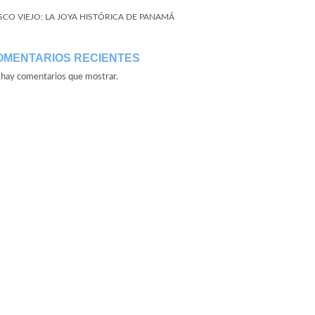
SCO VIEJO: LA JOYA HISTÓRICA DE PANAMÁ
OMENTARIOS RECIENTES
hay comentarios que mostrar.