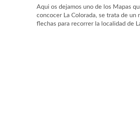
Aqui os dejamos uno de los Mapas que 
concocer La Colorada, se trata de un 
flechas para recorrer la localidad de 