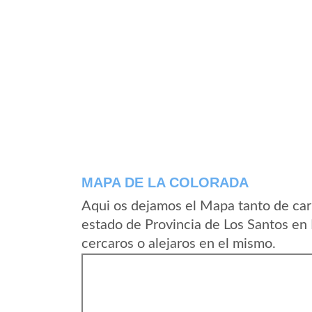
MAPA DE LA COLORADA
Aqui os dejamos el Mapa tanto de car
estado de Provincia de Los Santos en
cercaros o alejaros en el mismo.