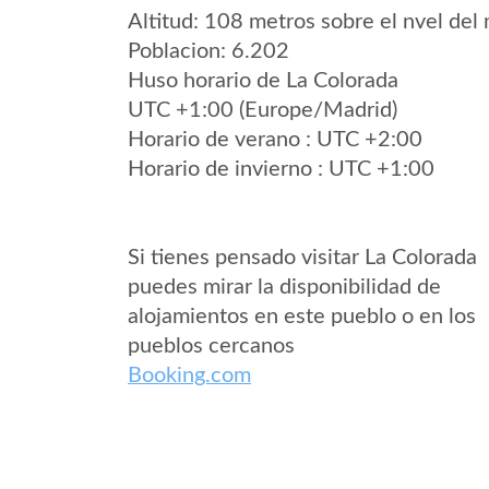
Altitud: 108 metros sobre el nvel del 
Poblacion: 6.202
Huso horario de La Colorada
UTC +1:00 (Europe/Madrid)
Horario de verano : UTC +2:00
Horario de invierno : UTC +1:00
Si tienes pensado visitar La Colorada
puedes mirar la disponibilidad de
alojamientos en este pueblo o en los
pueblos cercanos
Booking.com