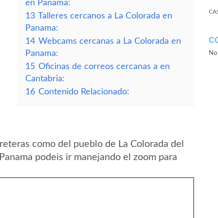
en Panama:
CA
13
Talleres cercanos a La Colorada en
Panama:
C
14
Webcams cercanas a La Colorada en
Panama:
No 
15
Oficinas de correos cercanas a en
Cantabria:
16
Contenido Relacionado:
reteras como del pueblo de La Colorada del
 Panama podeis ir manejando el zoom para