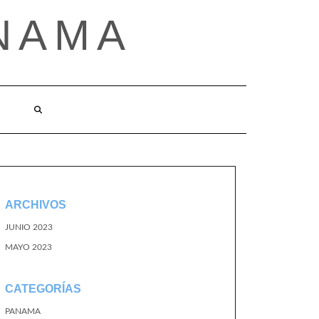
NAMA
ARCHIVOS
JUNIO 2023
MAYO 2023
CATEGORÍAS
PANAMA