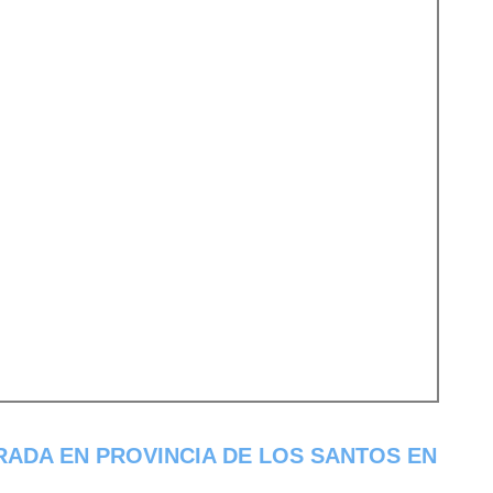
ADA EN PROVINCIA DE LOS SANTOS EN