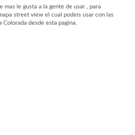
mas le gusta a la gente de usar , para
mapa street view el cual podeis usar con las
La Colorada desde esta pagina.