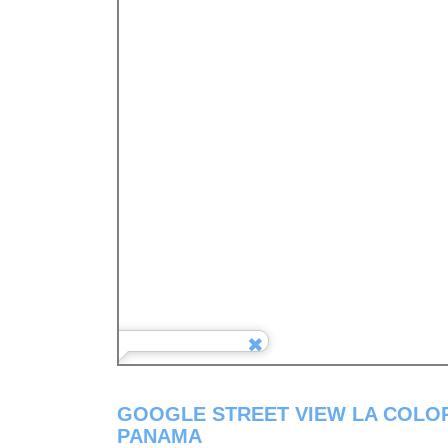
GOOGLE STREET VIEW LA COLOR
PANAMA