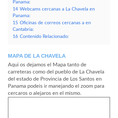
Panama:
14
Webcams cercanas a La Chavela en
Panama:
15
Oficinas de correos cercanas a en
Cantabria:
16
Contenido Relacionado:
MAPA DE LA CHAVELA
Aqui os dejamos el Mapa tanto de
carreteras como del pueblo de La Chavela
del estado de Provincia de Los Santos en
Panama podeis ir manejando el zoom para
cercaros o alejaros en el mismo.