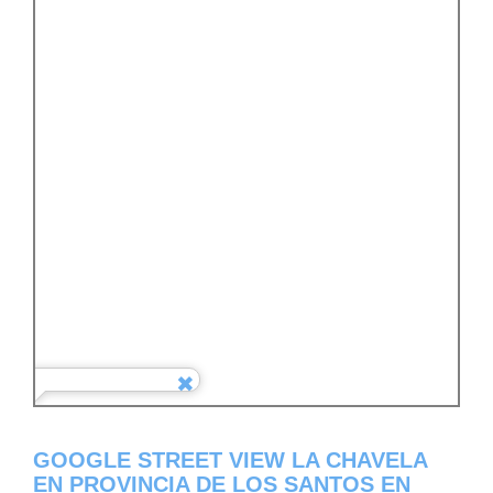
GOOGLE STREET VIEW LA CHAVELA
EN PROVINCIA DE LOS SANTOS EN