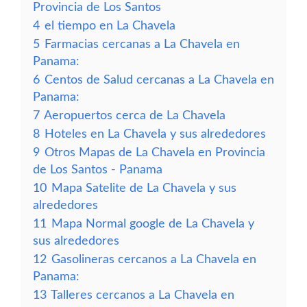
Provincia de Los Santos
4
el tiempo en La Chavela
5
Farmacias cercanas a La Chavela en
Panama:
6
Centos de Salud cercanas a La Chavela en
Panama:
7
Aeropuertos cerca de La Chavela
8
Hoteles en La Chavela y sus alrededores
9
Otros Mapas de La Chavela en Provincia
de Los Santos - Panama
10
Mapa Satelite de La Chavela y sus
alrededores
11
Mapa Normal google de La Chavela y
sus alrededores
12
Gasolineras cercanos a La Chavela en
Panama:
13
Talleres cercanos a La Chavela en