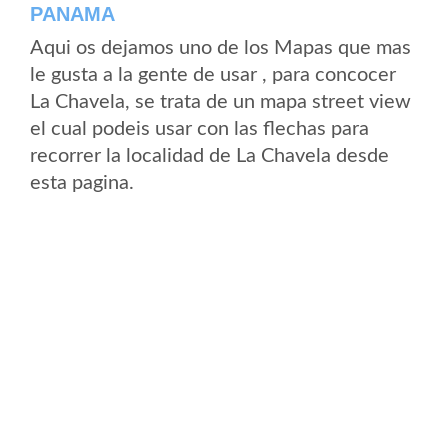
PANAMA
Aqui os dejamos uno de los Mapas que mas
le gusta a la gente de usar , para concocer
La Chavela, se trata de un mapa street view
el cual podeis usar con las flechas para
recorrer la localidad de La Chavela desde
esta pagina.