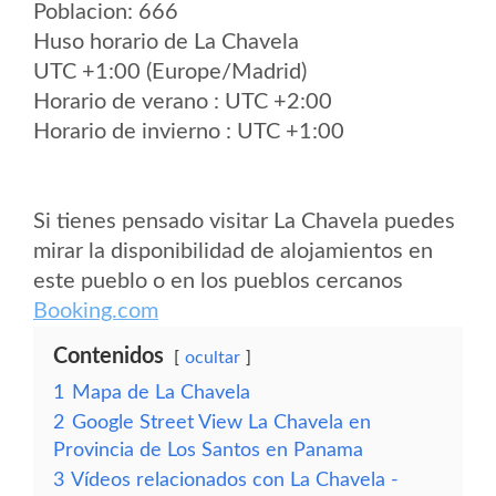
Poblacion: 666
Huso horario de La Chavela
UTC +1:00 (Europe/Madrid)
Horario de verano : UTC +2:00
Horario de invierno : UTC +1:00
Si tienes pensado visitar La Chavela puedes
mirar la disponibilidad de alojamientos en
este pueblo o en los pueblos cercanos
Booking.com
Contenidos
ocultar
1
Mapa de La Chavela
2
Google Street View La Chavela en
Provincia de Los Santos en Panama
3
Vídeos relacionados con La Chavela -